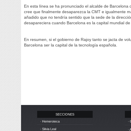
En esta línea se ha pronunciado el alcalde de Barcelona 
cree que finalmente desaparezca la CMT e igualmente man
añadido que no tendría sentido que la sede de la direcci
desapareciera cuando Barcelona es la capital mundial de l
En resumen, si el gobierno de Rajoy tanto se jacta de vol
Barcelona ser la capital de la tecnología española.
SECCIONES
· Hemeroteca
· 
· Silvia Leal
· 