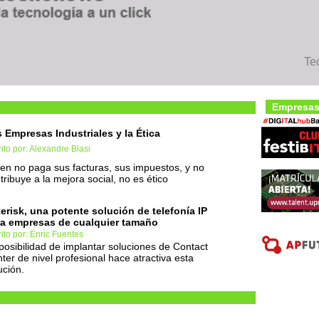
Te
Empresas
 Empresas Industriales y la Ética
ito por: Alexandre Blasi
en no paga sus facturas, sus impuestos, y no
tribuye a la mejora social, no es ético
erisk, una potente solución de telefonía IP
a empresas de cualquier tamaño
ito por: Enric Fuentes
posibilidad de implantar soluciones de Contact
ter de nivel profesional hace atractiva esta
ución.