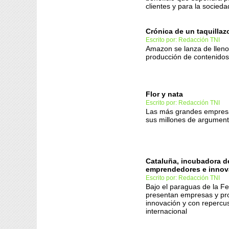
clientes y para la socieda
Crónica de un taquilla
Escrito por: Redacción TNI
Amazon se lanza de lleno
producción de contenidos
Flor y nata
Escrito por: Redacción TNI
Las más grandes empresa
sus millones de argumen
Cataluña, incubadora d
emprendedores e innov
Escrito por: Redacción TNI
Bajo el paraguas de la Fes
presentan empresas y pr
innovación y con repercu
internacional