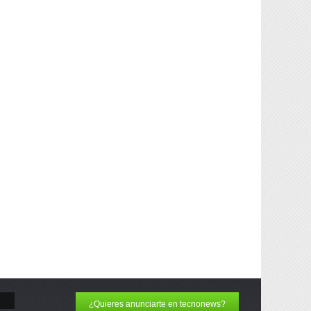
¿Quieres anunciarte en tecnonews?