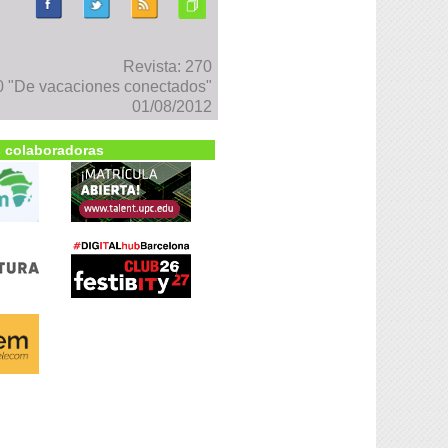
Revista: 270
 "De vacaciones conectados"
01/08/2012
 colaboradoras