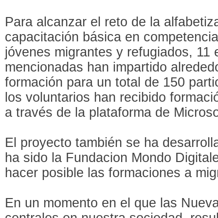
Para alcanzar el reto de la alfabetiza
capacitación básica en competencia
jóvenes migrantes y refugiados, 11 
mencionadas han impartido alreded
formación para un total de 150 part
los voluntarios han recibido formac
a través de la plataforma de Micros
El proyecto también se ha desarrolla
ha sido la Fundacion Mondo Digital
hacer posible las formaciones a mig
En un momento en el que las Nueva
centrales en nuestra sociedad, resu