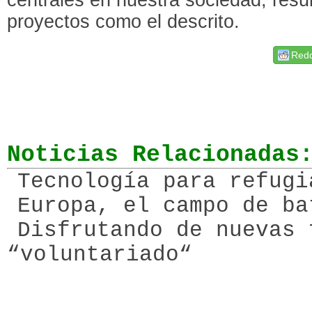
proyectos como el descrito.
Redd
Noticias Relacionadas
Tecnología para refugi
Europa, el campo de ba
Disfrutando de nuevas 
“voluntariado“