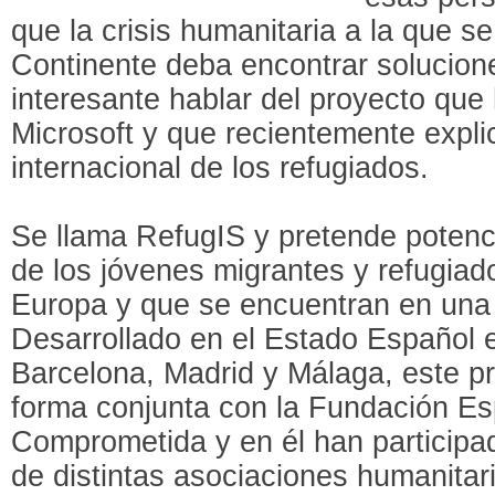
que la crisis humanitaria a la que se
Continente deba encontrar solucione
interesante hablar del proyecto que
Microsoft y que recientemente expl
internacional de los refugiados.
Se llama RefugIS y pretende potencia
de los jóvenes migrantes y refugiad
Europa y que se encuentran en una
Desarrollado en el Estado Español 
Barcelona, Madrid y Málaga, este p
forma conjunta con la Fundación Es
Comprometida y en él han participa
de distintas asociaciones humanitar