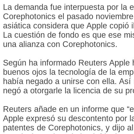
La demanda fue interpuesta por la e
Corephotonics el pasado noviembre
asiática considera que Apple copió 
La cuestión de fondo es que ese m
una alianza con Corephotonics.
Según ha informado Reuters Apple 
buenos ojos la tecnología de la emp
había negado a unirse con ella. As
negó a otorgarle la licencia de su p
Reuters añade en un informe que “el
Apple expresó su descontento por la
patentes de Corephotonics, y dijo al