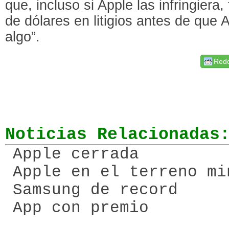
que, incluso si Apple las infringiera
de dólares en litigios antes de que 
algo”.
Redd
Noticias Relacionadas
Apple cerrada
Apple en el terreno mi
Samsung de record
App con premio