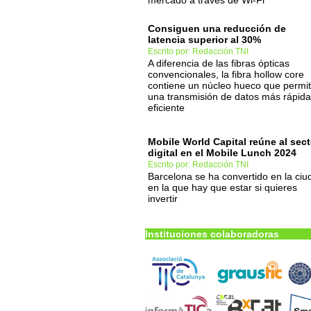
mercado a través de Wi-Fi
Consiguen una reducción de
latencia superior al 30%
Escrito por: Redacción TNI
A diferencia de las fibras ópticas
convencionales, la fibra hollow core
contiene un núcleo hueco que permi
una transmisión de datos más rápida
eficiente
Mobile World Capital reúne al sect
digital en el Mobile Lunch 2024
Escrito por: Redacción TNI
Barcelona se ha convertido en la ciu
en la que hay que estar si quieres
invertir
Instituciones colaboradoras