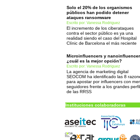
Solo el 20% de los organismos
públicos han podido detener
ataques ransomware
Escrito por: Vanessa Rodriguez
El incremento de los ciberataques
contra el sector público es ya una
realidad siendo el caso del Hospital
Clínic de Barcelona el más reciente
Microinfluencers y nanoinfluencer
¿cuál es la mejor opción?
Escrito por: Vanessa Rodriguez
La agencia de marketing digital
SEOCOM ha identificado las 8 razon
para apostar por influencers con me
seguidores frente a los grandes perfi
de las RRSS
Instituciones colaboradoras