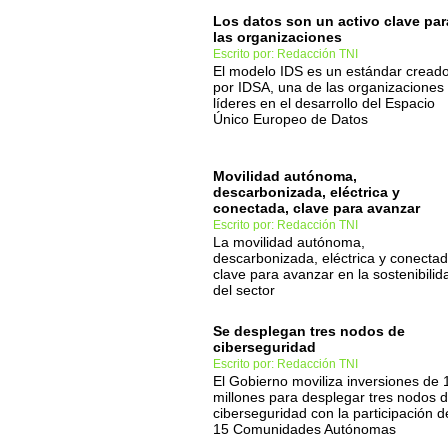
Los datos son un activo clave par
las organizaciones
Escrito por: Redacción TNI
El modelo IDS es un estándar cread
por IDSA, una de las organizaciones
líderes en el desarrollo del Espacio
Único Europeo de Datos
Movilidad autónoma,
descarbonizada, eléctrica y
conectada, clave para avanzar
Escrito por: Redacción TNI
La movilidad autónoma,
descarbonizada, eléctrica y conectad
clave para avanzar en la sostenibilid
del sector
Se desplegan tres nodos de
ciberseguridad
Escrito por: Redacción TNI
El Gobierno moviliza inversiones de 
millones para desplegar tres nodos 
ciberseguridad con la participación d
15 Comunidades Autónomas