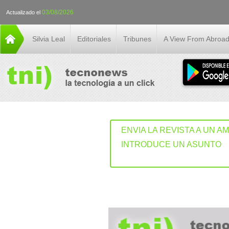
03/08/2026
Actualizado el
Silvia Leal
Editoriales
Tribunes
A View From Abroa
ENVIA LA REVISTA A UN A
INTRODUCE UN ASUNTO