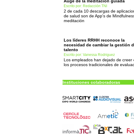
Auge de la meditación guiada
Escrito por: Redacción TNI
2 de cada 10 descargas de aplicacio
de salud son de App's de Mindfulnes
meditación
Los líderes RRHH reconoce la
necesidad de cambiar la gestión d
talento
Escrito por: Vanessa Rodriguez
Los empleados han dejado de creer
los procesos tradicionales de evalua
Instituciones colaboradoras