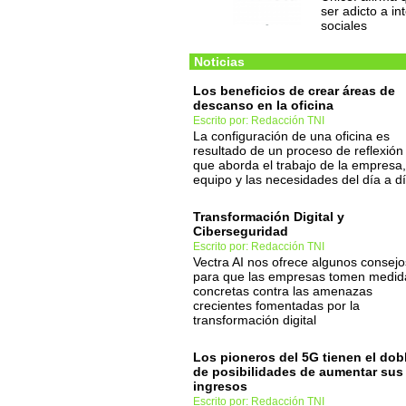
ser adicto a in
sociales
Noticias
Los beneficios de crear áreas de
descanso en la oficina
Escrito por: Redacción TNI
La configuración de una oficina es
resultado de un proceso de reflexión
que aborda el trabajo de la empresa,
equipo y las necesidades del día a d
Transformación Digital y
Ciberseguridad
Escrito por: Redacción TNI
Vectra AI nos ofrece algunos consejo
para que las empresas tomen medid
concretas contra las amenazas
crecientes fomentadas por la
transformación digital
Los pioneros del 5G tienen el dob
de posibilidades de aumentar sus
ingresos
Escrito por: Redacción TNI