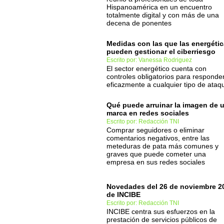
Hispanoamérica en un encuentro
totalmente digital y con más de una
decena de ponentes
Medidas con las que las energéti
pueden gestionar el ciberriesgo
Escrito por: Vanessa Rodriguez
El sector energético cuenta con
controles obligatorios para responde
eficazmente a cualquier tipo de ataq
Qué puede arruinar la imagen de 
marca en redes sociales
Escrito por: Redacción TNI
Comprar seguidores o eliminar
comentarios negativos, entre las
meteduras de pata más comunes y
graves que puede cometer una
empresa en sus redes sociales
Novedades del 26 de noviembre 2
de INCIBE
Escrito por: Redacción TNI
INCIBE centra sus esfuerzos en la
prestación de servicios públicos de