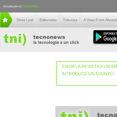
03/08/2026
Actualizado el
Silvia Leal
Editoriales
Tribunes
A View From Abroa
ENVIA LA REVISTA A UN A
INTRODUCE UN ASUNTO