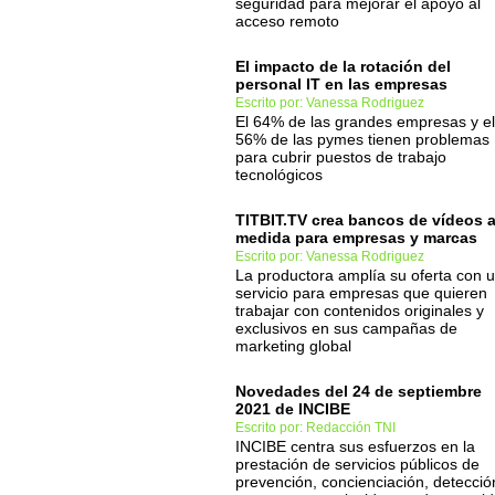
seguridad para mejorar el apoyo al
acceso remoto
El impacto de la rotación del
personal IT en las empresas
Escrito por: Vanessa Rodriguez
El 64% de las grandes empresas y el
56% de las pymes tienen problemas
para cubrir puestos de trabajo
tecnológicos
TITBIT.TV crea bancos de vídeos 
medida para empresas y marcas
Escrito por: Vanessa Rodriguez
La productora amplía su oferta con 
servicio para empresas que quieren
trabajar con contenidos originales y
exclusivos en sus campañas de
marketing global
Novedades del 24 de septiembre
2021 de INCIBE
Escrito por: Redacción TNI
INCIBE centra sus esfuerzos en la
prestación de servicios públicos de
prevención, concienciación, detecció