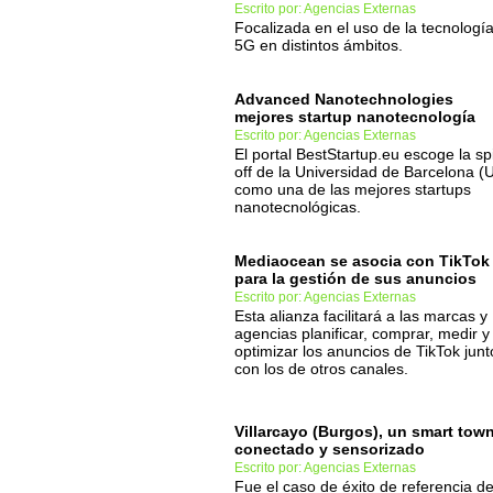
Escrito por: Agencias Externas
Focalizada en el uso de la tecnologí
5G en distintos ámbitos.
Advanced Nanotechnologies
mejores startup nanotecnología
Escrito por: Agencias Externas
El portal BestStartup.eu escoge la sp
off de la Universidad de Barcelona (
como una de las mejores startups
nanotecnológicas.
Mediaocean se asocia con TikTok
para la gestión de sus anuncios
Escrito por: Agencias Externas
Esta alianza facilitará a las marcas y
agencias planificar, comprar, medir y
optimizar los anuncios de TikTok junt
con los de otros canales.
Villarcayo (Burgos), un smart tow
conectado y sensorizado
Escrito por: Agencias Externas
Fue el caso de éxito de referencia de