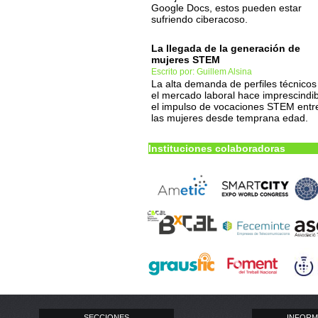
Google Docs, estos pueden estar
sufriendo ciberacoso.
La llegada de la generación de
mujeres STEM
Escrito por: Guillem Alsina
La alta demanda de perfiles técnicos
el mercado laboral hace imprescindib
el impulso de vocaciones STEM entr
las mujeres desde temprana edad.
Instituciones colaboradoras
SECCIONES
INFORM