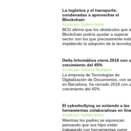
La logística y el transporte,
condenadas a aprovechar el
Blockchain
Escrito por: Guillem Alsina
BCG afirma que los obstáculos que e
Blockchain podría ayudar a superar
sector son los que precisamente est
impidiendo la adopción de la tecnolo
Delta Informática cierra 2018 con 
crecimiento del 45%
Escrito por: Vanessa Rodriguez
La empresa de Tecnologías de
Digitalización de Documentos, con s
en Barcelona, ha cerrado 2018 con 
crecimiento del 45%
El cyberbullying se extiende a las
herramientas colaborativas en lín
Escrito por: Guillem Alsina
Mientras los padres se equivocan
pensando que sus hijos están
trabajando con herramientas como