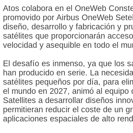
Atos colabora en el OneWeb Conste
promovido por Airbus OneWeb Setelli
diseño, desarrollo y fabricación y 
satélites que proporcionarán acceso 
velocidad y asequible en todo el m
El desafío es inmenso, ya que los s
han producido en serie. La necesida
satélites pequeños por día, para elim
el mundo en 2027, animó al equipo
Satellites a desarrollar diseños in
permitieran reducir el coste de un 
aplicaciones espaciales de alto rend