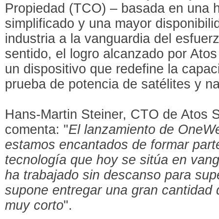
Propiedad (TCO) – basada en una hu
simplificado y una mayor disponibili
industria a la vanguardia del esfuer
sentido, el logro alcanzado por Atos 
un dispositivo que redefine la capa
prueba de potencia de satélites y n
Hans-Martin Steiner, CTO de Atos 
comenta: "
El lanzamiento de OneWe
estamos encantados de formar parte
tecnología que hoy se sitúa en vang
ha trabajado sin descanso para supe
supone entregar una gran cantidad
muy corto
".