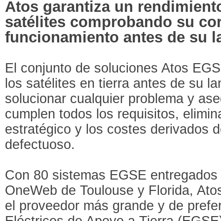
Atos garantiza un rendimient
satélites comprobando su cor
funcionamiento antes de su 
El conjunto de soluciones Atos EGS
los satélites en tierra antes de su l
solucionar cualquier problema y as
cumplen todos los requisitos, elimi
estratégico y los costes derivados
defectuoso.
Con 80 sistemas EGSE entregados pa
OneWeb de Toulouse y Florida, Ato
el proveedor más grande y de prefe
Eléctricos de Apoyo a Tierra (EGS