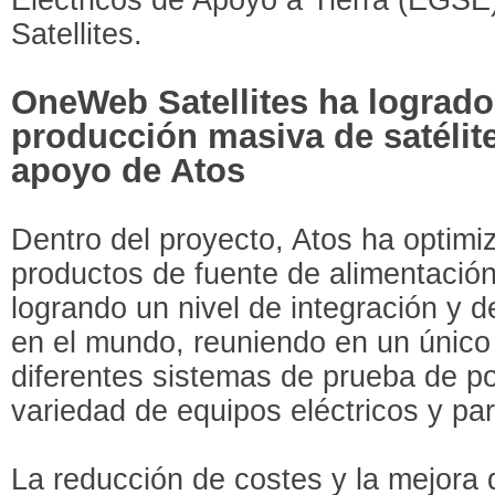
Satellites.
OneWeb Satellites ha logrado
producción masiva de satélit
apoyo de Atos
Dentro del proyecto, Atos ha optimi
productos de fuente de alimentaci
logrando un nivel de integración y 
en el mundo, reuniendo en un único 
diferentes sistemas de prueba de p
variedad de equipos eléctricos y pa
La reducción de costes y la mejora 