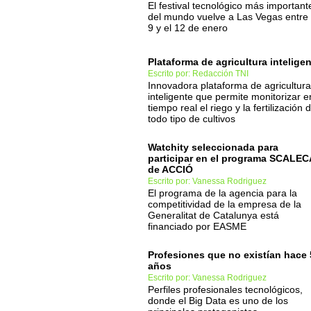
El festival tecnológico más important
del mundo vuelve a Las Vegas entre 
9 y el 12 de enero
Plataforma de agricultura intelige
Escrito por: Redacción TNI
Innovadora plataforma de agricultura
inteligente que permite monitorizar e
tiempo real el riego y la fertilización 
todo tipo de cultivos
Watchity seleccionada para
participar en el programa SCALE
de ACCIÓ
Escrito por: Vanessa Rodriguez
El programa de la agencia para la
competitividad de la empresa de la
Generalitat de Catalunya está
financiado por EASME
Profesiones que no existían hace 
años
Escrito por: Vanessa Rodriguez
Perfiles profesionales tecnológicos,
donde el Big Data es uno de los