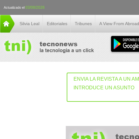
03/08/2026
Actualizado el
Silvia Leal
Editoriales
Tribunes
A View From Abroa
ENVIA LA REVISTA A UN A
INTRODUCE UN ASUNTO