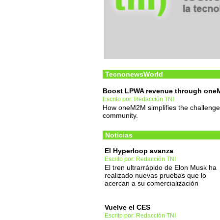
TecnonewsWorld
Boost LPWA revenue through on
Escrito por: Redacción TNI
How oneM2M simplifies the challenges
community.
Noticias
El Hyperloop avanza
Escrito por: Redacción TNI
El tren ultrarrápido de Elon Musk ha
realizado nuevas pruebas que lo
acercan a su comercialización
Vuelve el CES
Escrito por: Redacción TNI