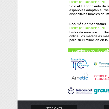
Escrito por: Redacción TNI
Sólo el 10 por ciento de 
españolas adaptan su web
dispositivos móviles del 
Los más demandados
Escrito por: Redacción TNI
Listas de morosos, multas
online, los materiales 
para su eliminación en la
Instituciones colaborad
SECCIONES