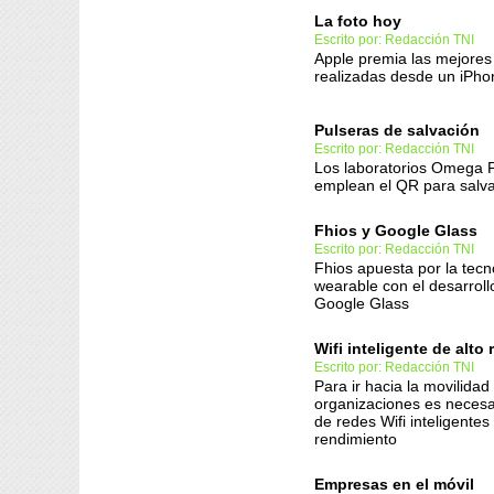
La foto hoy
Escrito por: Redacción TNI
Apple premia las mejores
realizadas desde un iPho
Pulseras de salvación
Escrito por: Redacción TNI
Los laboratorios Omega
emplean el QR para salva
Fhios y Google Glass
Escrito por: Redacción TNI
Fhios apuesta por la tecn
wearable con el desarrol
Google Glass
Wifi inteligente de alto
Escrito por: Redacción TNI
Para ir hacia la movilidad 
organizaciones es necesa
de redes Wifi inteligentes
rendimiento
Empresas en el móvil