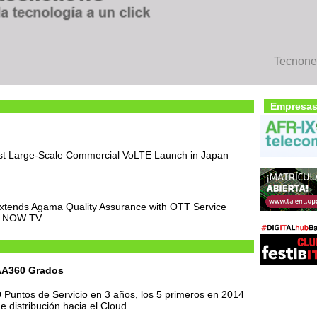
Tecnone
Empresas
t Large-Scale Commercial VoLTE Launch in Japan
Extends Agama Quality Assurance with OTT Service
nd NOW TV
AA360 Grados
 Puntos de Servicio en 3 años, los 5 primeros en 2014
e distribución hacia el Cloud