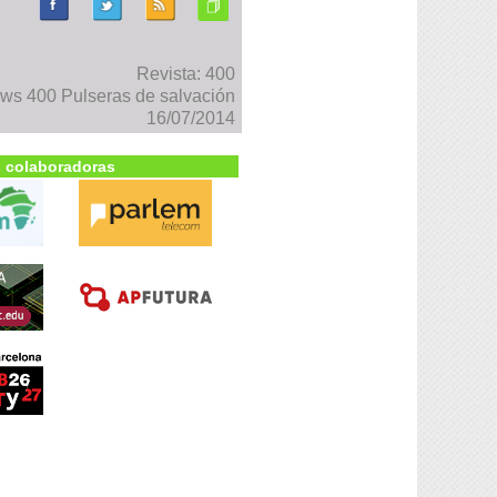
Revista: 400
ws 400 Pulseras de salvación
16/07/2014
 colaboradoras