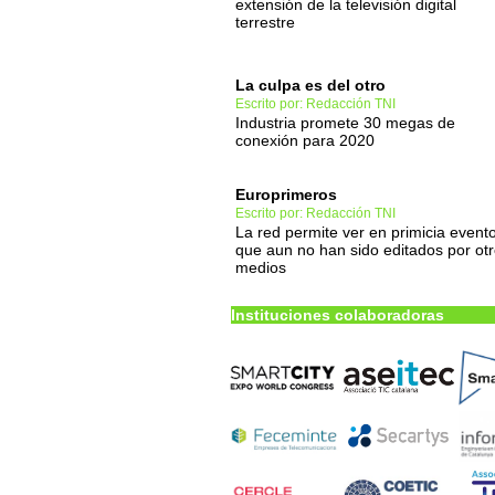
extensión de la televisión digital
terrestre
La culpa es del otro
Escrito por: Redacción TNI
Industria promete 30 megas de
conexión para 2020
Europrimeros
Escrito por: Redacción TNI
La red permite ver en primicia event
que aun no han sido editados por ot
medios
Instituciones colaboradoras