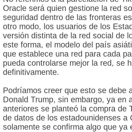
Oracle será quien gestione la red so
seguridad dentro de las fronteras 
otro modo, los usuarios de los Est
versión distinta de la red social de
este forma, el modelo del país asiát
que establece una red para cada pa
pueda controlarse mejor la red, se 
definitivamente.
Podríamos creer que esto se debe a
Donald Trump, sin embargo, ya en a
anteriores se planteó la compra de T
de datos de los estadounidenses a C
solamente se confirma algo que ya 