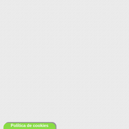
Política de cookies