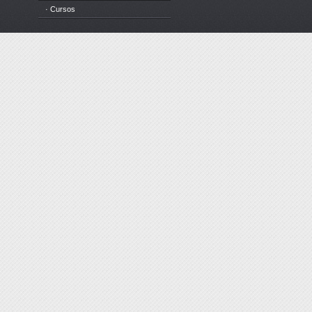
· Cursos