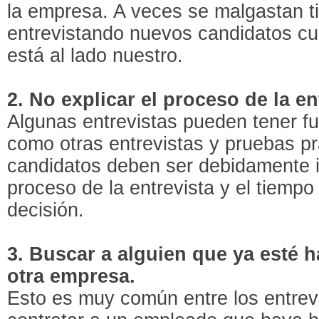
la empresa. A veces se malgastan t
entrevistando nuevos candidatos cu
está al lado nuestro.
2. No explicar el proceso de la en
Algunas entrevistas pueden tener fu
como otras entrevistas y pruebas pr
candidatos deben ser debidamente 
proceso de la entrevista y el tiemp
decisión.
3. Buscar a alguien que ya esté 
otra empresa.
Esto es muy común entre los entrev