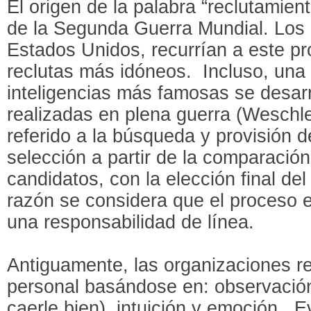
El origen de la palabra “reclutamien
de la Segunda Guerra Mundial. Los 
Estados Unidos, recurrían a este pr
reclutas más idóneos. Incluso, una 
inteligencias más famosas se desarr
realizadas en plena guerra (Weschle
referido a la búsqueda y provisión 
selección a partir de la comparació
candidatos, con la elección final de
razón se considera que el proceso e
una responsabilidad de línea.
Antiguamente, las organizaciones r
personal basándose en: observación
caerle bien), intuición y emoción.