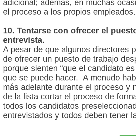
adicional; además, en muchas ocasio
el proceso a los propios empleados.
10. Tentarse con ofrecer el puest
entrevista.
A pesar de que algunos directores p
de ofrecer un puesto de trabajo des
porque sienten “que el candidato es 
que se puede hacer. A menudo habr
más adelante durante el proceso y n
de la lista cortar el proceso de form
todos los candidatos preselecciona
entrevistados y todos deben tener 