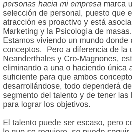
personas hacia mi empresa
marca un
selección de personal, puesto que 
atracción es proactivo y está asoci
Marketing y la Psicología de masas
Estamos viviendo un mundo donde
conceptos. Pero a diferencia de la 
Neanderthales y Cro-Magnones, est
eliminando a una o haciendo única a
suficiente para que ambos concepto
desarrollándose, todo dependerá del
segmento del talento y de tener las
para lograr los objetivos.
El talento puede ser escaso, pero c
lo que se requiere, se puede seguir