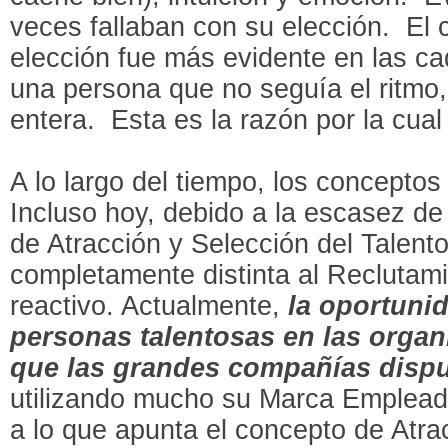
veces fallaban con su elección. El
elección fue más evidente en las c
una persona que no seguía el ritmo,
entera. Esta es la razón por la cual 
A lo largo del tiempo, los concepto
Incluso hoy, debido a la escasez de
de Atracción y Selección del Talent
completamente distinta al Reclutam
reactivo. Actualmente,
la oportuni
personas talentosas en las organ
que las grandes compañías disp
utilizando mucho su Marca Emplead
a lo que apunta el concepto de Atra