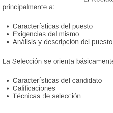
principalmente a:
Características del puesto
Exigencias del mismo
Análisis y descripción del puesto
La Selección se orienta básicament
Características del candidato
Calificaciones
Técnicas de selección