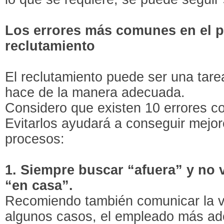
Los errores más comunes en el 
reclutamiento
El reclutamiento puede ser una tare
hace de la manera adecuada.
Considero que existen 10 errores 
Evitarlos ayudará a conseguir mejo
procesos:
1. Siempre buscar “afuera” y no v
“en casa”.
Recomiendo también comunicar la 
algunos casos, el empleado más ad