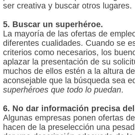
ser creativa y buscar otros lugares.
5. Buscar un superhéroe.
La mayoría de las ofertas de empleo
diferentes cualidades. Cuando se e
criterios como necesarios, los bue
aplazar la presentación de su solic
muchos de ellos estén a la altura d
aconsejable que la búsqueda sea e
superhéroes que todo lo puedan
.
6. No dar información precisa del
Algunas empresas ponen ofertas d
hacen de la preselección una pesadi