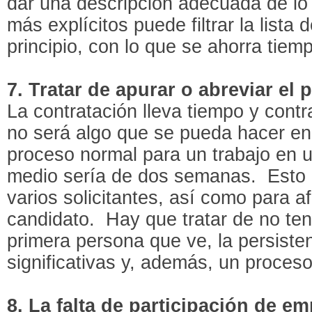
dar una descripción adecuada de lo 
más explícitos puede filtrar la lista
principio, con lo que se ahorra tiem
7. Tratar de apurar o abreviar el
La contratación lleva tiempo y cont
no será algo que se pueda hacer en
proceso normal para un trabajo en
medio sería de dos semanas. Esto 
varios solicitantes, así como para af
candidato. Hay que tratar de no ten
primera persona que ve, la persist
significativas y, además, un proceso
8. La falta de participación de e