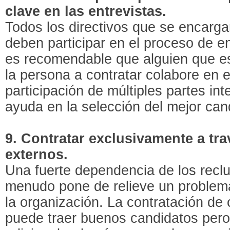
clave en las entrevistas.
Todos los directivos que se encargar
deben participar en el proceso de en
es recomendable que alguien que es
la persona a contratar colabore en e
participación de múltiples partes in
ayuda en la selección del mejor cand
9. Contratar exclusivamente a tra
externos.
Una fuerte dependencia de los recl
menudo pone de relieve un proble
la organización. La contratación de
puede traer buenos candidatos per