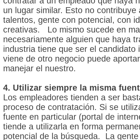
contratar a un empleado que haya h
un lugar similar. Esto no contribuye
talentos, gente con potencial, con 
creativas. Lo mismo sucede en mat
necesariamente alguien que haya tr
industria tiene que ser el candidato
viene de otro negocio puede aportar
manejar el nuestro.
4. Utilizar siempre la misma fuen
Los empleadores tienden a ser bast
proceso de contratación. Si se utili
fuente en particular (portal de intern
tiende a utilizarla en forma permanen
potencial de la búsqueda. La gente