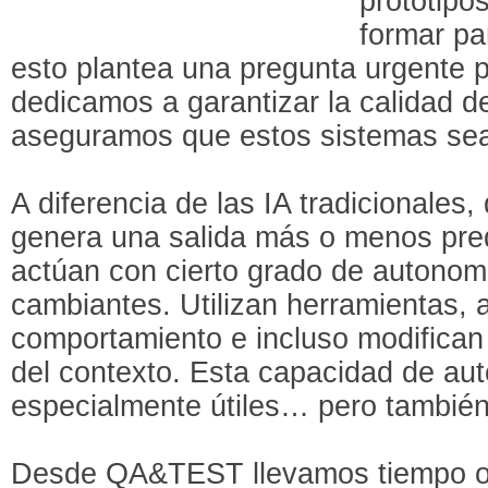
prototipo
formar pa
esto plantea una pregunta urgente 
dedicamos a garantizar la calidad d
aseguramos que estos sistemas sea
A diferencia de las IA tradicionales
genera una salida más o menos prede
actúan con cierto grado de autonom
cambiantes. Utilizan herramientas, 
comportamiento e incluso modifican 
del contexto. Esta capacidad de au
especialmente útiles… pero también 
Desde QA&TEST llevamos tiempo o