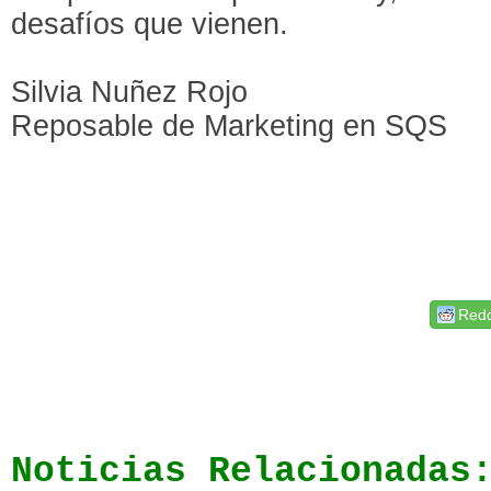
desafíos que vienen.
Silvia Nuñez Rojo
Reposable de Marketing en SQS
Redd
Noticias Relacionadas