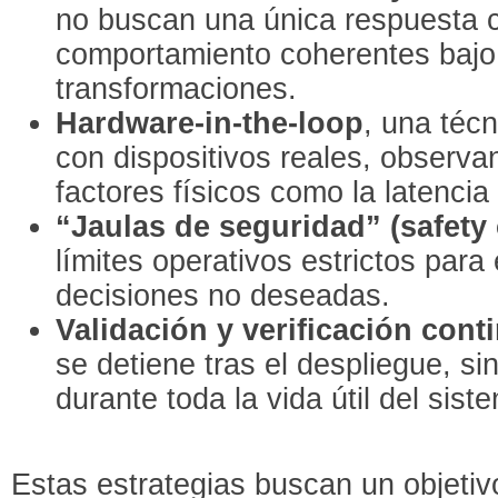
no buscan una única respuesta c
comportamiento coherentes bajo 
transformaciones.
Hardware-in-the-loop
, una téc
con dispositivos reales, observ
factores físicos como la latenci
“Jaulas de seguridad” (safety
límites operativos estrictos para
decisiones no deseadas.
Validación y verificación cont
se detiene tras el despliegue, s
durante toda la vida útil del sist
Estas estrategias buscan un objetiv