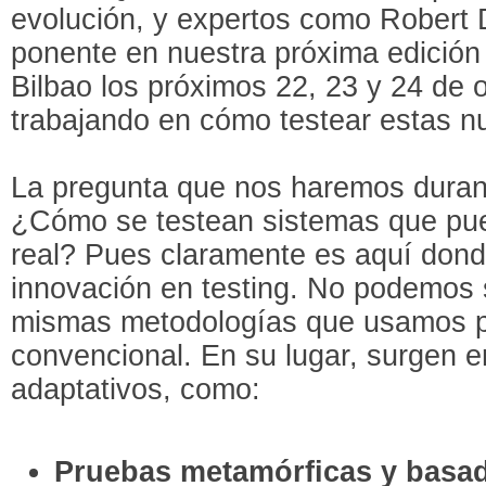
evolución, y expertos como Robert D
ponente en nuestra próxima edición
Bilbao los próximos 22, 23 y 24 de 
trabajando en cómo testear estas n
La pregunta que nos haremos durant
¿Cómo se testean sistemas que pu
real? Pues claramente es aquí dond
innovación en testing. No podemos 
mismas metodologías que usamos p
convencional. En su lugar, surgen 
adaptativos, como:
Pruebas metamórficas y basa