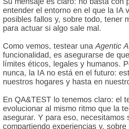
Su mensaje es claro: no basta con p
entender el entorno en el que la IA v
posibles fallos y, sobre todo, tene
para actuar si algo sale mal.
Como vemos, testear una
Agentic A
funcionalidad, es asegurarse de qu
límites éticos, legales y humanos. 
nunca, la IA no está en el futuro: es
nuestros hogares y hasta en nuestros
En QA&TEST lo tenemos claro: el te
evolucionar al mismo ritmo que la 
asegurar. Y para eso, necesitamos 
compartiendo experiencias y, sobre 