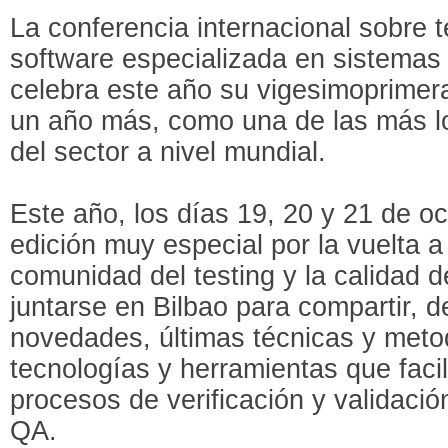
La conferencia internacional sobre t
software especializada en sistem
celebra este año su vigesimoprimer
un año más, como una de las más l
del sector a nivel mundial.
Este año, los días 19, 20 y 21 de o
edición muy especial por la vuelta a
comunidad del testing y la calidad d
juntarse en Bilbao para compartir, d
novedades, últimas técnicas y meto
tecnologías y herramientas que facil
procesos de verificación y validació
QA.