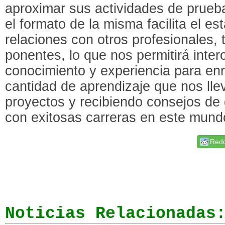
aproximar sus actividades de prueb
el formato de la misma facilita el es
relaciones con otros profesionales, 
ponentes, lo que nos permitirá inte
conocimiento y experiencia para enr
cantidad de aprendizaje que nos ll
proyectos y recibiendo consejos de
con exitosas carreras en este mund
Redd
Noticias Relacionadas