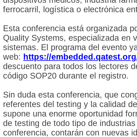
ferrocarril, logística o electrónica e
Esta conferencia está organizada p
Quality Systems, especializada en va
sistemas. El programa del evento ya
web:
https://embedded.qatest.or
descuento para todos los lectores 
código SOP20 durante el registro.
Sin duda esta conferencia, que con
referentes del testing y la calidad d
supone una enorme oportunidad form
de testing de todo tipo de industrias 
conferencia, contarán con nuevas i