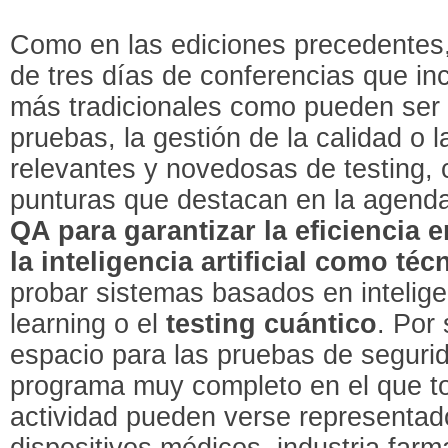
Como en las ediciones precedentes
de tres días de conferencias que inc
más tradicionales como pueden ser 
pruebas, la gestión de la calidad o 
relevantes y novedosas de testing,
punturas que destacan en la agend
QA para garantizar la eficiencia 
la inteligencia artificial como té
probar sistemas basados en inteligen
learning o el
testing cuántico
. Por
espacio para las pruebas de seguri
programa muy completo en el que to
actividad pueden verse representad
dispositivos médicos, industria farm