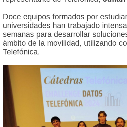
Doce equipos formados por estudian
universidades han trabajado intens
semanas para desarrollar solucione
ámbito de la movilidad, utilizando c
Telefónica.