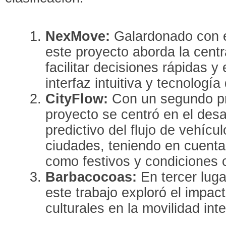
NexMove:
Galardonado con e
este proyecto aborda la centr
facilitar decisiones rápidas y
interfaz intuitiva y tecnología
CityFlow:
Con un segundo pr
proyecto se centró en el desa
predictivo del flujo de vehícu
ciudades, teniendo en cuenta 
como festivos y condiciones c
Barbacocoas:
En tercer luga
este trabajo exploró el impac
culturales en la movilidad inte