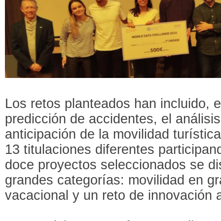
Los retos planteados han incluido, e
predicción de accidentes, el análisi
anticipación de la movilidad turísti
13 titulaciones diferentes participand
doce proyectos seleccionados se dis
grandes categorías: movilidad en g
vacacional y un reto de innovación a