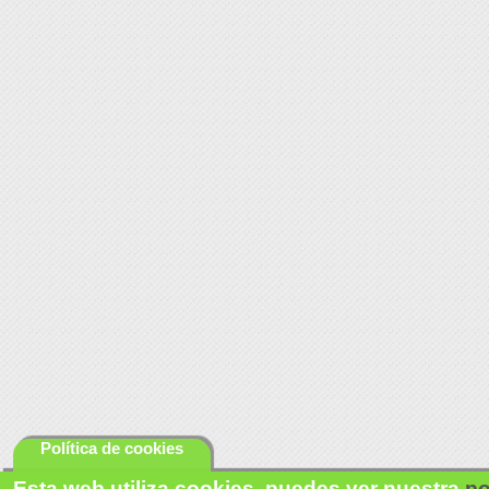
Política de cookies
Esta web utiliza cookies, puedes ver nuestra
po