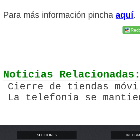
Para más información pincha
aquí
.
Redd
Noticias Relacionadas
Cierre de tiendas móvi
La telefonía se mantie
SECCIONES
INFORM