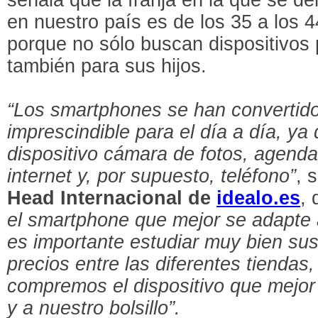
en nuestro país es de los 35 a los
porque no sólo buscan dispositivos 
también para sus hijos.
“Los smartphones se han convertid
imprescindible para el día a día, y
dispositivo cámara de fotos, agenda
internet y, por supuesto, teléfono”
, 
Head Internacional de
idealo.es
,
el smartphone que mejor se adapte
es importante estudiar muy bien su
precios entre las diferentes tiendas,
compremos el dispositivo que mejor
y a nuestro bolsillo”.