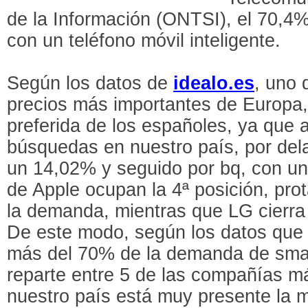
de la Información (ONTSI), el 70,4
con un teléfono móvil inteligente.
Según los datos de
idealo.es
, uno 
precios más importantes de Europa
preferida de los españoles, ya que 
búsquedas en nuestro país, por de
un 14,02% y seguido por bq, con un
de Apple ocupan la 4ª posición, pr
la demanda, mientras que LG cierra
De este modo, según los datos que 
más del 70% de la demanda de sma
reparte entre 5 de las compañías m
nuestro país está muy presente la 