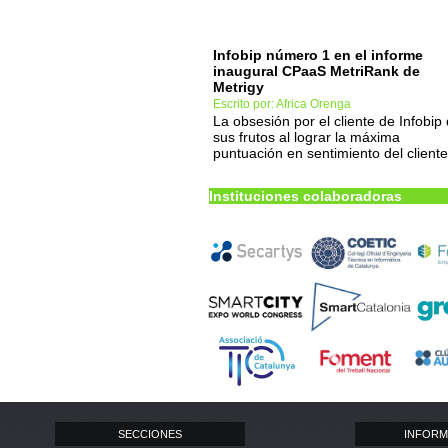
Infobip número 1 en el informe
inaugural CPaaS MetriRank de
Metrigy
Escrito por: Africa Orenga
La obsesión por el cliente de Infobip
sus frutos al lograr la máxima
puntuación en sentimiento del cliente
Instituciones colaboradoras
SECCIONES
INFORM