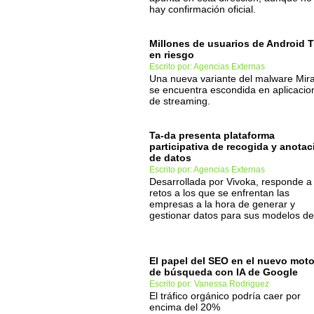
hay confirmación oficial.
Millones de usuarios de Android 
en riesgo
Escrito por: Agencias Externas
Una nueva variante del malware Mira
se encuentra escondida en aplicacio
de streaming.
Ta-da presenta plataforma
participativa de recogida y anotac
de datos
Escrito por: Agencias Externas
Desarrollada por Vivoka, responde a 
retos a los que se enfrentan las
empresas a la hora de generar y
gestionar datos para sus modelos de
El papel del SEO en el nuevo moto
de búsqueda con IA de Google
Escrito por: Vanessa Rodriguez
El tráfico orgánico podría caer por
encima del 20%