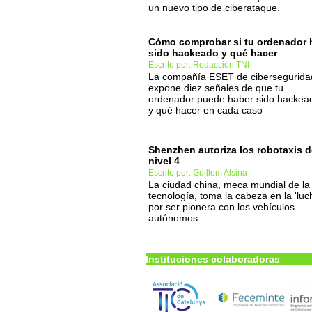
un nuevo tipo de ciberataque.
Cómo comprobar si tu ordenador 
sido hackeado y qué hacer
Escrito por: Redacción TNI
La compañía ESET de cibersegurida
expone diez señales de que tu
ordenador puede haber sido hackea
y qué hacer en cada caso
Shenzhen autoriza los robotaxis d
nivel 4
Escrito por: Guillem Alsina
La ciudad china, meca mundial de la
tecnología, toma la cabeza en la 'luc
por ser pionera con los vehículos
autónomos.
Instituciones colaboradoras