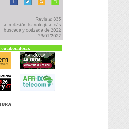
Revista: 835
 la profesión tecnológica más
buscada y cotizada de 2022
26/01/2022
 colaboradoras