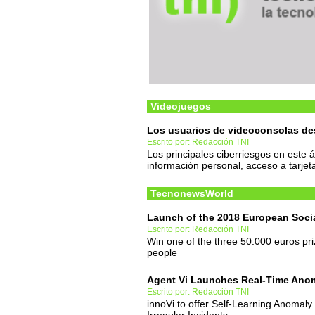
Videojuegos
Los usuarios de videoconsolas d
Escrito por: Redacción TNI
Los principales ciberriesgos en este 
información personal, acceso a tarje
TecnonewsWorld
Launch of the 2018 European Soci
Escrito por: Redacción TNI
Win one of the three 50.000 euros pr
people
Agent Vi Launches Real-Time Anom
Escrito por: Redacción TNI
innoVi to offer Self-Learning Anomaly 