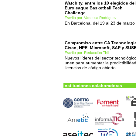
Watchity, entre los 10 elegidos del
Euroleague Basketball Tech
Challenge
Escrito por: Vanessa Rodriguez
En Barcelona, del 19 al 23 de marzo
Compromiso entre CA Technologie
Cisco, HPE, Microsoft, SAP y SUS
Escrito por: Redacción TNI
Nuevos líderes del sector tecnológic
unen para aumentar la predictibilida
licencias de código abierto
Instituciones colaboradoras