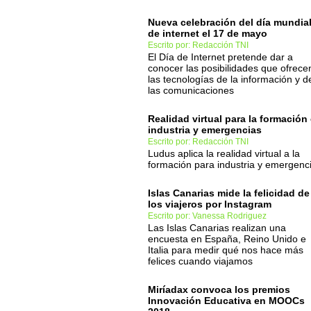
Nueva celebración del día mundia
de internet el 17 de mayo
Escrito por: Redacción TNI
El Día de Internet pretende dar a
conocer las posibilidades que ofrece
las tecnologías de la información y d
las comunicaciones
Realidad virtual para la formación
industria y emergencias
Escrito por: Redacción TNI
Ludus aplica la realidad virtual a la
formación para industria y emergenc
Islas Canarias mide la felicidad de
los viajeros por Instagram
Escrito por: Vanessa Rodriguez
Las Islas Canarias realizan una
encuesta en España, Reino Unido e
Italia para medir qué nos hace más
felices cuando viajamos
Miríadax convoca los premios
Innovación Educativa en MOOCs