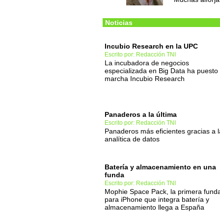
Noticias
Incubio Research en la UPC
Escrito por: Redacción TNI
La incubadora de negocios
especializada en Big Data ha puesto
marcha Incubio Research
Panaderos a la última
Escrito por: Redacción TNI
Panaderos más eficientes gracias a l
analítica de datos
Batería y almacenamiento en una
funda
Escrito por: Redacción TNI
Mophie Space Pack, la primera fund
para iPhone que integra batería y
almacenamiento llega a España