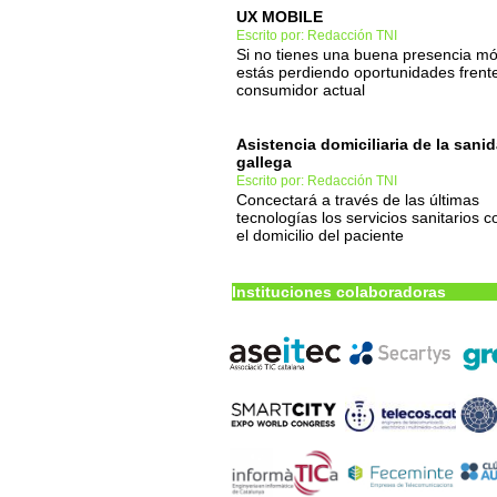
UX MOBILE
Escrito por: Redacción TNI
Si no tienes una buena presencia mó
estás perdiendo oportunidades frente
consumidor actual
Asistencia domiciliaria de la sani
gallega
Escrito por: Redacción TNI
Concectará a través de las últimas
tecnologías los servicios sanitarios c
el domicilio del paciente
Instituciones colaboradoras