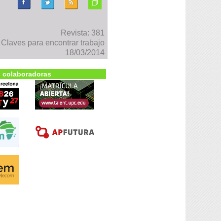
Revista: 381
laves para encontrar trabajo
18/03/2014
 colaboradoras