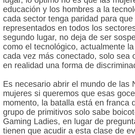
educación y los hombres a la tecnol
cada sector tenga paridad para que
representados en todos los sectores
segundo lugar, no deja de ser sosp
como el tecnológico, actualmente l
cada vez más conectado, solo sea 
en realidad una forma de discrimina
Es necesario abrir el mundo de las
mujeres si queremos que esas goce
momento, la batalla está en franca
grupo de primitivos solo sabe boico
Gaming Ladies, en lugar de pregunt
tienen que acudir a esta clase de e