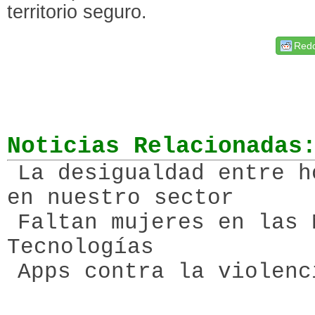
territorio seguro.
Redd
Noticias Relacionadas
La desigualdad entre h
en nuestro sector
Faltan mujeres en las 
Tecnologías
Apps contra la violenc