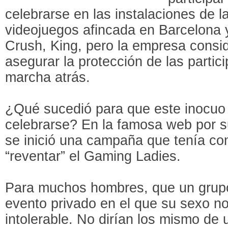
celebrarse en las instalaciones de 
videojuegos afincada en Barcelona
Crush, King, pero la empresa consi
asegurar la protección de las partic
marcha atrás.
¿Qué sucedió para que este inocuo
celebrarse? En la famosa web por 
se inició una campaña que tenía com
“reventar” el Gaming Ladies.
Para muchos hombres, que un grupo
evento privado en el que su sexo no
intolerable. No dirían los mismo de 