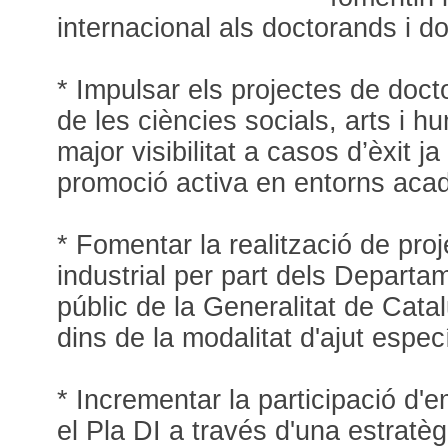
internacional als doctorands i do
* Impulsar els projectes de docto
de les ciències socials, arts i 
major visibilitat a casos d’èxit ja 
promoció activa en entorns aca
* Fomentar la realització de pro
industrial per part dels Departam
públic de la Generalitat de Catal
dins de la modalitat d'ajut especí
* Incrementar la participació d'e
el Pla DI a través d'una estratè