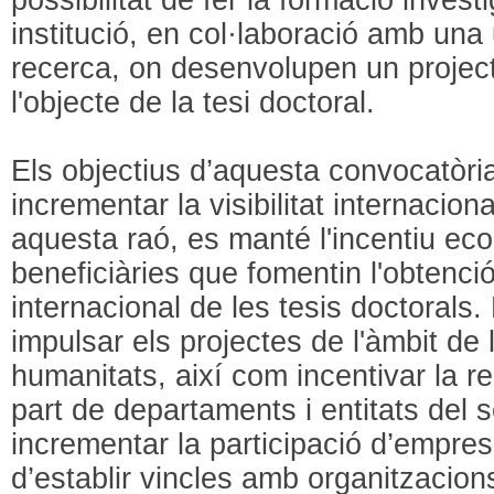
institució, en col·laboració amb una 
recerca, on desenvolupen un projec
l'objecte de la tesi doctoral.
Els objectius d’aquesta convocatòria
incrementar la visibilitat internacion
aquesta raó, es manté l'incentiu eco
beneficiàries que fomentin l'obtenci
internacional de les tesis doctorals
impulsar els projectes de l'àmbit de l
humanitats, així com incentivar la re
part de departaments i entitats del s
incrementar la participació d’empres
d’establir vincles amb organitzacion