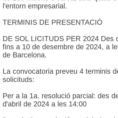
l'entorn empresarial.
TERMINIS DE PRESENTACIÓ
DE SOL LICITUDS PER 2024 Des de
fins a 10 de desembre de 2024, a le
de Barcelona.
La convocatoria preveu 4 terminis d
solicituds:
Per a la 1a. resolució parcial: des d
d'abril de 2024 a les 14:00