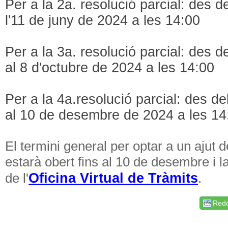
Per a la 2a. resolució parcial: des de
l'11 de juny de 2024 a les 14:00
Per a la 3a. resolució parcial: des d
al 8 d'octubre de 2024 a les 14:00
Per a la 4a.resolució parcial: des de
al 10 de desembre de 2024 a les 14
El termini general per optar a un ajut 
estarà obert fins al 10 de desembre i la
Oficina Virtual de Tràmits
de l'
.
Redd