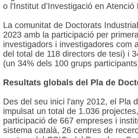
o l'Institut d’Investigació en Atenció
La comunitat de Doctorats Industrial
2023 amb la participació per prime
investigadors i investigadores com a
del total de 118 directors de tesi) i
(un 34% dels 100 grups participants
Resultats globals del Pla de Doct
Des del seu inici l'any 2012, el Pla 
impulsat un total de 1.036 projecte
participació de 667 empreses i instit
sistema català, 26 centres de rece