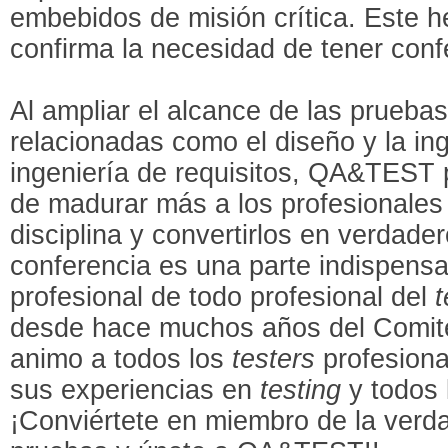
embebidos de misión crítica. Este 
confirma la necesidad de tener co
Al ampliar el alcance de las pruebas
relacionadas como el diseño y la ing
ingeniería de requisitos, QA&TEST
de madurar más a los profesionales
disciplina y convertirlos en verdade
conferencia es una parte indispensab
profesional de todo profesional del
t
desde hace muchos años del Comit
animo a todos los
testers
profesiona
sus experiencias en
testing
y todos 
¡Conviértete en miembro de la ver