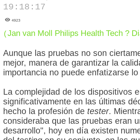
19:18:17
4923
Jan van Moll Philips Health Tech ? D
(
Aunque las pruebas no son ciertament
mejor, manera de garantizar la calid
importancia no puede enfatizarse lo 
La complejidad de los dispositivos 
significativamente en las últimas dé
hecho la profesión de
tester
. Mientr
consideraba que las pruebas eran un
desarrollo", hoy en día existen nume