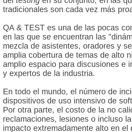
del
testing
en su conjunto, en las q
tradicionales son cada vez más proa
QA & TEST es una de las pocas con
en las que se encuentran las "dinám
mezcla de asistentes, oradores y s
amplia cobertura de temas de alto n
amplio espacio para discusiones e 
y expertos de la industria.
En todo el mundo, el número de inc
dispositivos de uso intensivo de sof
Por otra parte, el costo de la no cali
reclamaciones, lesiones o incluso l
impacto extremadamente alto en el 