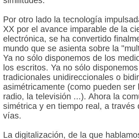
similitudes.
Por otro lado la tecnología impulsad
XX por el avance imparable de la cie
electrónica, se ha convertido final
mundo que se asienta sobre la "multi
Ya no sólo disponemos de los medios
los escritos. Ya no sólo disponemos
tradicionales unidireccionales o bidi
asimétricamente (como pueden ser lo
radio, la televisión ...). Ahora la co
simétrica y en tiempo real, a través
vías.
La digitalización, de la que hablam