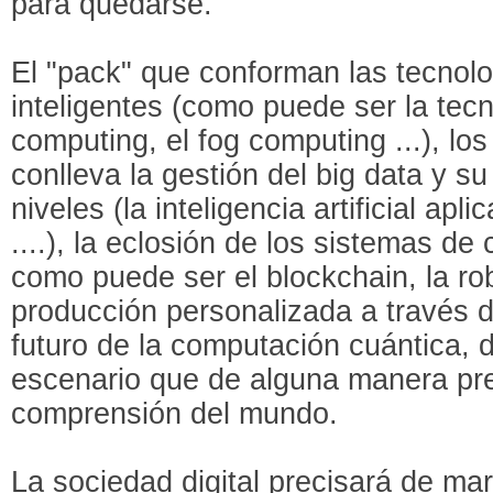
para quedarse.
El "pack" que conforman las tecnolo
inteligentes (como puede ser la tec
computing, el fog computing ...), lo
conlleva la gestión del big data y s
niveles (la inteligencia artificial apli
....), la eclosión de los sistemas de
como puede ser el blockchain, la rob
producción personalizada a través d
futuro de la computación cuántica, 
escenario que de alguna manera pr
comprensión del mundo.
La sociedad digital precisará de mar