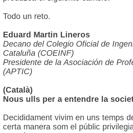
Todo un reto.
Eduard Martin Lineros
Decano del Colegio Oficial de Ingen
Cataluña (COEINF)
Presidente de la Asociación de Pro
(APTIC)
(Català)
Nous ulls per a entendre la societ
Decididament vivim en uns temps de
certa manera som el públic privilegi