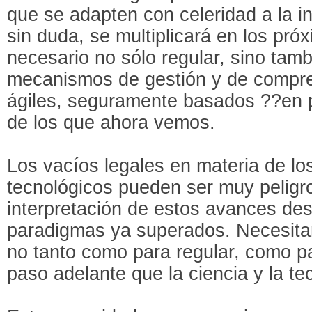
que se adapten con celeridad a la i
sin duda, se multiplicará en los pró
necesario no sólo regular, sino tam
mecanismos de gestión y de compr
ágiles, seguramente basados ??en p
de los que ahora vemos.
Los vacíos legales en materia de l
tecnológicos pueden ser muy peligr
interpretación de estos avances des
paradigmas ya superados. Necesit
no tanto como para regular, como p
paso adelante que la ciencia y la te