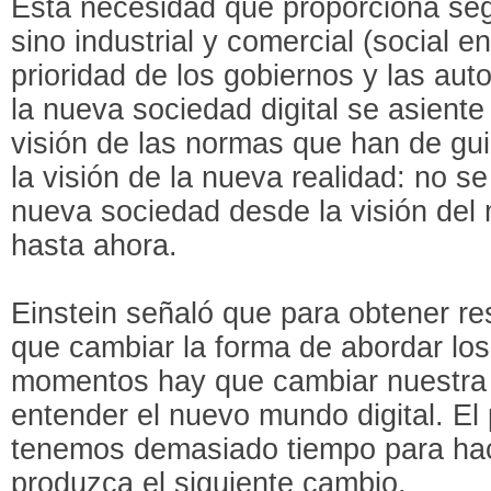
Esta necesidad que proporciona segu
sino industrial y comercial (social e
prioridad de los gobiernos y las au
la nueva sociedad digital se asient
visión de las normas que han de gui
la visión de la nueva realidad: no 
nueva sociedad desde la visión de
hasta ahora.
Einstein señaló que para obtener re
que cambiar la forma de abordar lo
momentos hay que cambiar nuestra 
entender el nuevo mundo digital. El
tenemos demasiado tiempo para hac
produzca el siguiente cambio.