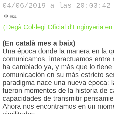
04/06/2019 a las 20:03:42
4521
Degà Col·legi Oficial d'Enginyeria en
(
(En català mes a baix)
Una época donde la manera en la 
comunicamos, interactuamos entre n
ha cambiado ya, y más que lo tiene
comunicación en su más estricto se
paradigma nace una nueva época: la 
fueron momentos de la historia de 
capacidades de transmitir pensamien
Ahora nos encontramos en un mom