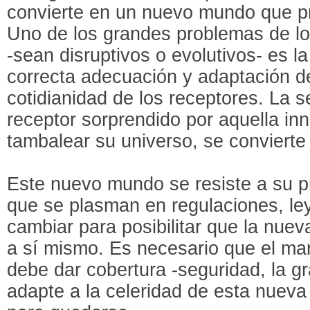
convierte en un nuevo mundo que pr
Uno de los grandes problemas de lo
-sean disruptivos o evolutivos- es la
correcta adecuación y adaptación de
cotidianidad de los receptores. La 
receptor sorprendido por aquella i
tambalear su universo, se convierte
Este nuevo mundo se resiste a su pr
que se plasman en regulaciones, ley
cambiar para posibilitar que la nuev
a sí mismo. Es necesario que el ma
debe dar cobertura -seguridad, la gr
adapte a la celeridad de esta nueva