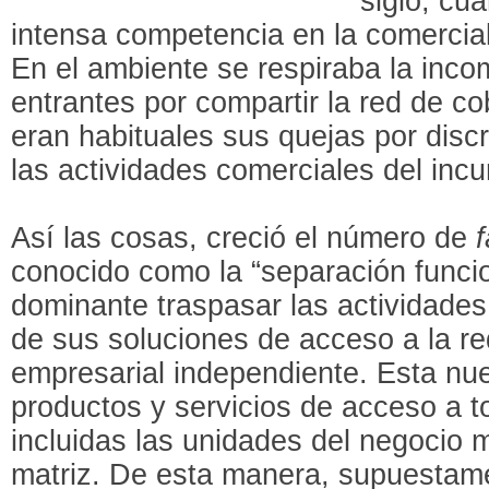
siglo, cu
intensa competencia en la comercia
En el ambiente se respiraba la inc
entrantes por compartir la red de co
eran habituales sus quejas por disc
las actividades comerciales del inc
Así las cosas, creció el número de
conocido como la “separación funcio
dominante traspasar las actividades
de sus soluciones de acceso a la re
empresarial independiente. Esta nuev
productos y servicios de acceso a t
incluidas las unidades del negocio m
matriz. De esta manera, supuestame