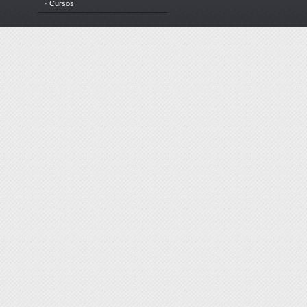
· Cursos