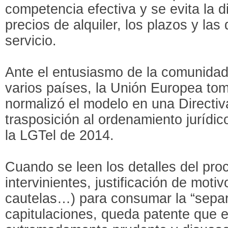
competencia efectiva y se evita la d
precios de alquiler, los plazos y la
servicio.
Ante el entusiasmo de la comunidad
varios países, la Unión Europea tom
normalizó el modelo en una Directi
trasposición al ordenamiento jurídi
la LGTel de 2014.
Cuando se leen los detalles del proc
intervinientes, justificación de moti
cautelas…) para consumar la “separa
capitulaciones, queda patente que e