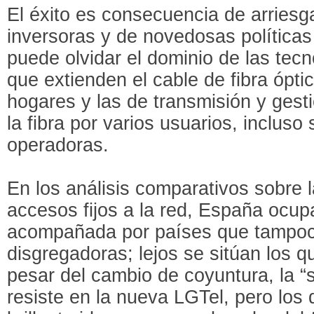
El éxito es consecuencia de arriesg
inversoras y de novedosas políticas
puede olvidar el dominio de las tecn
que extienden el cable de fibra óptic
hogares y las de transmisión y gest
la fibra por varios usuarios, incluso 
operadoras.
En los análisis comparativos sobre 
accesos fijos a la red, España ocup
acompañada por países que tampoc
disgregadoras; lejos se sitúan los q
pesar del cambio de coyuntura, la “
resiste en la nueva LGTel, pero los