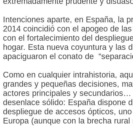
extremadamente prudente y disuaso
Intenciones aparte, en España, la p
2014 coincidió con el apogeo de las
con el fortalecimiento del despliegue
hogar. Esta nueva coyuntura y las di
apaciguaron el conato de “separaci
Como en cualquier intrahistoria, aq
grandes y pequeñas decisiones, mat
actores principales y secundarios… 
desenlace sólido: España dispone d
despliegue de accesos ópticos, uno 
Europa (aunque con la brecha rural s