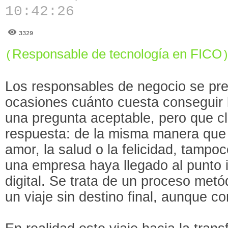
10:42:26
3329
Responsable de tecnología en FICO
(
Los responsables de negocio se pr
ocasiones cuánto cuesta conseguir l
una pregunta aceptable, pero que c
respuesta: de la misma manera que 
amor, la salud o la felicidad, tamp
una empresa haya llegado al punto 
digital. Se trata de un proceso metó
un viaje sin destino final, aunque c