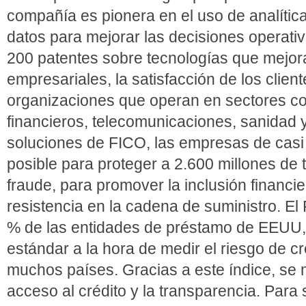
compañía es pionera en el uso de analítica
datos para mejorar las decisiones operat
200 patentes sobre tecnologías que mejor
empresariales, la satisfacción de los clien
organizaciones que operan en sectores co
financieros, telecomunicaciones, sanidad y 
soluciones de FICO, las empresas de casi
posible para proteger a 2.600 millones de t
fraude, para promover la inclusión financie
resistencia en la cadena de suministro. El 
% de las entidades de préstamo de EEUU,
estándar a la hora de medir el riesgo de c
muchos países. Gracias a este índice, se me
acceso al crédito y la transparencia. Par