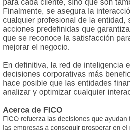
para cada cliente, sino que son tam
Finalmente, se asegura la interacció
cualquier profesional de la entidad, 
acciones predefinidas que garantiza
que se reconoce la satisfacción para 
mejorar el negocio.
En definitiva, la red de inteligencia e
decisiones corporativas más benefic
hace posible que las entidades fina
analizar y optimizar cualquier intera
Acerca de FICO
FICO refuerza las decisiones que ayudan 
las empresas a conseguir prosperar en el