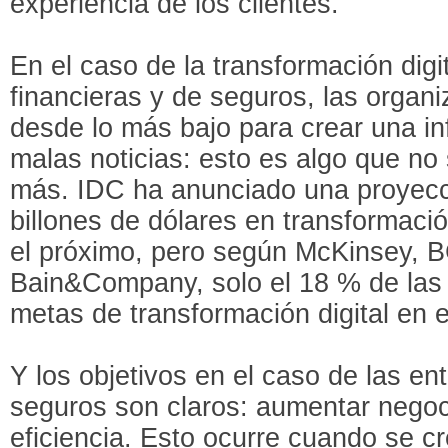
experiencia de los clientes.
En el caso de la transformación dig
financieras y de seguros, las orga
desde lo más bajo para crear una in
malas noticias: esto es algo que no
más. IDC ha anunciado una proyecc
billones de dólares en transformació
el próximo, pero según McKinsey,
Bain&Company, solo el 18 % de las
metas de transformación digital en
Y los objetivos en el caso de las en
seguros son claros: aumentar negoci
eficiencia. Esto ocurre cuando se c