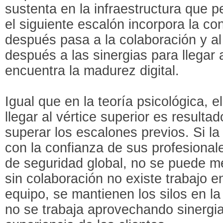
sustenta en la infraestructura que p
el siguiente escalón incorpora la co
después pasa a la colaboración y al 
después a las sinergias para llegar 
encuentra la madurez digital.
Igual que en la teoría psicológica, e
llegar al vértice superior es result
superar los escalones previos. Si l
con la confianza de sus profesional
de seguridad global, no se puede me
sin colaboración no existe trabajo e
equipo, se mantienen los silos en la
no se trabaja aprovechando sinergia