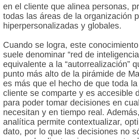
en el cliente que alinea personas, 
todas las áreas de la organización 
hiperpersonalizadas y globales.
Cuando se logra, este conocimiento
suele denominar “red de inteligencia
equivalente a la “autorrealización”
punto más alto de la pirámide de M
es más que el hecho de que toda la
cliente se comparte y es accesible d
para poder tomar decisiones en cual
necesitan y en tiempo real. Además,
analítica permite contextualizar, op
dato, por lo que las decisiones no 