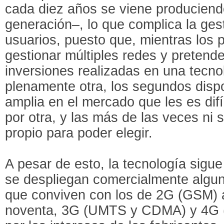
cada diez años se viene producien
generación–, lo que complica la ges
usuarios, puesto que, mientras los 
gestionar múltiples redes y pretende
inversiones realizadas en una tecno
plenamente otra, los segundos disp
amplia en el mercado que les es difíc
por otra, y las más de las veces ni si
propio para poder elegir.
A pesar de esto, la tecnología sigue
se despliegan comercialmente algu
que conviven con los de 2G (GSM) 
noventa, 3G (UMTS y CDMA) y 4G (