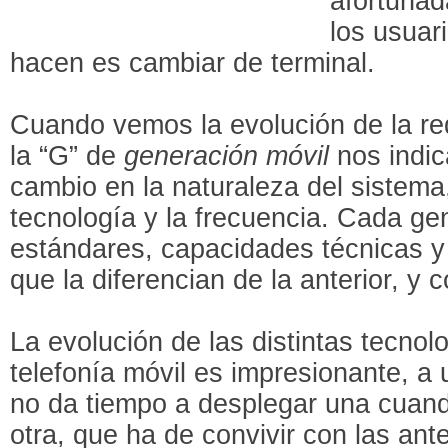
afortunad
los usuar
hacen es cambiar de terminal.
Cuando vemos la evolución de la re
la “G” de
generación móvil
nos indic
cambio en la naturaleza del sistema,
tecnología y la frecuencia. Cada ge
estándares, capacidades técnicas y
que la diferencian de la anterior, y
La evolución de las distintas tecnol
telefonía móvil es impresionante, a 
no da tiempo a desplegar una cuand
otra, que ha de convivir con las an