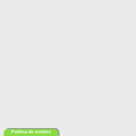
Política de cookies