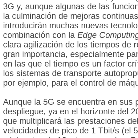
3G y, aunque algunas de las funcio
la culminación de mejoras continuas
introducirán muchas nuevas tecnolog
combinación con la
Edge Computin
clara agilización de los tiempos de r
gran importancia, especialmente par
en las que el tiempo es un factor cr
los sistemas de transporte autopropu
por ejemplo, para el control de máq
Aunque la 5G se encuentra en sus 
despliegue, ya en el horizonte del 2
que multiplicará las prestaciones de
velocidades de pico de 1 Tbit/s (el