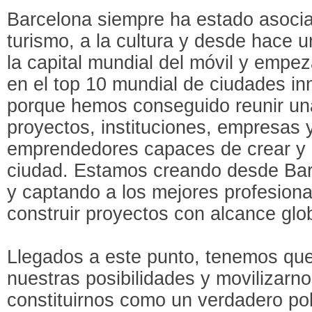
Barcelona siempre ha estado asociad
turismo, a la cultura y desde hace
la capital mundial del móvil y emp
en el top 10 mundial de ciudades in
porque hemos conseguido reunir un
proyectos, instituciones, empresas 
emprendedores capaces de crear y 
ciudad. Estamos creando desde Barc
y captando a los mejores profesiona
construir proyectos con alcance glob
Llegados a este punto, tenemos qu
nuestras posibilidades y movilizarno
constituirnos como un verdadero po