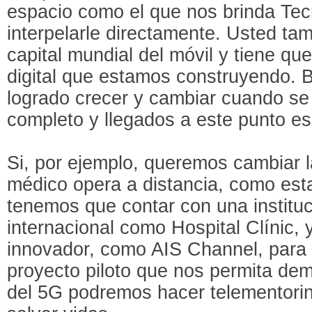
espacio como el que nos brinda Te
interpelarle directamente. Usted ta
capital mundial del móvil y tiene qu
digital que estamos construyendo. 
logrado crecer y cambiar cuando se
completo y llegados a este punto e
Si, por ejemplo, queremos cambiar 
médico opera a distancia, como es
tenemos que contar con una instituc
internacional como Hospital Clínic,
innovador, como AIS Channel, para
proyecto piloto que nos permita dem
del 5G podremos hacer telementoring 