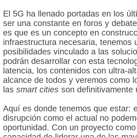
El 5G ha llenado portadas en los úl
ser una constante en foros y debate
es que es un concepto en construcci
infraestructura necesaria, tenemos 
posibilidades vinculado a las soluci
podrán desarrollar con esta tecnolo
latencia, los contenidos con ultra-alt
alcance de todos y veremos como l
las
smart cities
son definitivamente 
Aquí es donde tenemos que estar:
disrupción como el actual no podem
oportunidad. Con un proyecto como
capacidad de liderar una de las ma