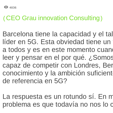
4036
CEO Grau innovation Consulting
(
)
Barcelona tiene la capacidad y el ta
líder en 5G. Esta obviedad tiene un
a todos y es en este momento cuan
leer y pensar en el por qué. ¿Somo
capaz de competir con Londres, Ber
conocimiento y la ambición suficient
de referencia en 5G?
La respuesta es un rotundo sí. En 
problema es que todavía no nos lo 