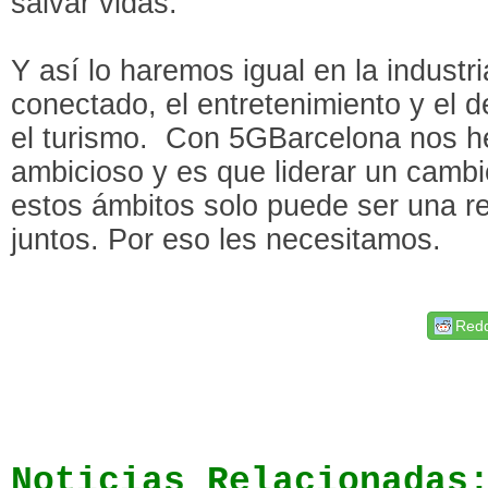
salvar vidas.
Y así lo haremos igual en la industri
conectado, el entretenimiento y el d
el turismo. Con 5GBarcelona nos 
ambicioso y es que liderar un camb
estos ámbitos solo puede ser una re
juntos. Por eso les necesitamos.
Redd
Noticias Relacionadas