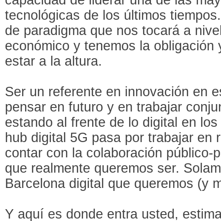
tecnológicas de los últimos tiempo
de paradigma que nos tocará a nivel 
económico y tenemos la obligación y
estar a la altura.
Ser un referente en innovación en 
pensar en futuro y en trabajar conj
estando al frente de lo digital en l
hub digital 5G pasa por trabajar en r
contar con la colaboración público-p
que realmente queremos ser. Solame
Barcelona digital que queremos (y 
Y aquí es donde entra usted, estim