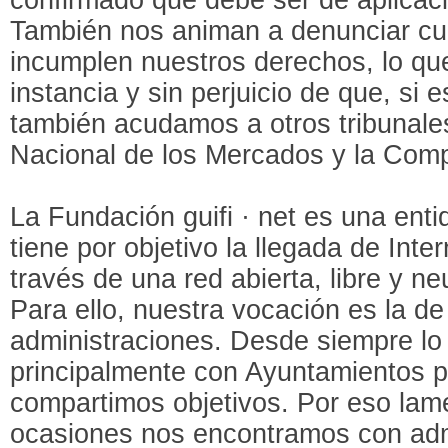
También nos animan a denunciar c
incumplen nuestros derechos, lo q
instancia y sin perjuicio de que, si
también acudamos a otros tribunale
Nacional de los Mercados y la Com
La Fundación guifi · net es una ent
tiene por objetivo la llegada de Inte
través de una red abierta, libre y n
Para ello, nuestra vocación es la de
administraciones. Desde siempre l
principalmente con Ayuntamientos 
compartimos objetivos. Por eso la
ocasiones nos encontramos con adm