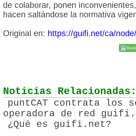
de colaborar, ponen inconvenientes
hacen saltándose la normativa vigen
Original en:
https://guifi.net/ca/nod
Redd
Noticias Relacionadas
puntCAT contrata los s
operadora de red guifi.
¿Qué es guifi.net?