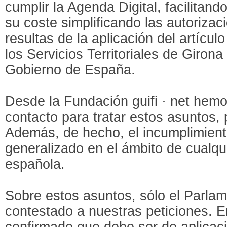
cumplir la Agenda Digital, facilitand
su coste simplificando las autorizac
resultas de la aplicación del artícul
los Servicios Territoriales de Giro
Gobierno de España.
Desde la Fundación guifi · net hem
contacto para tratar estos asuntos, 
Además, de hecho, el incumplimient
generalizado en el ámbito de cualqu
española.
Sobre estos asuntos, sólo el Parla
contestado a nuestras peticiones. 
confirmado que debe ser de aplicac