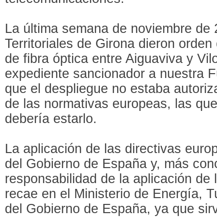
La última semana de noviembre de 2
Territoriales de Girona dieron orden
de fibra óptica entre Aiguaviva y Vi
expediente sancionador a nuestra 
que el despliegue no estaba autoriz
de las normativas europeas, las qu
debería estarlo.
La aplicación de las directivas eur
del Gobierno de España y, más conc
responsabilidad de la aplicación de 
recae en el Ministerio de Energía, 
del Gobierno de España, ya que sirv