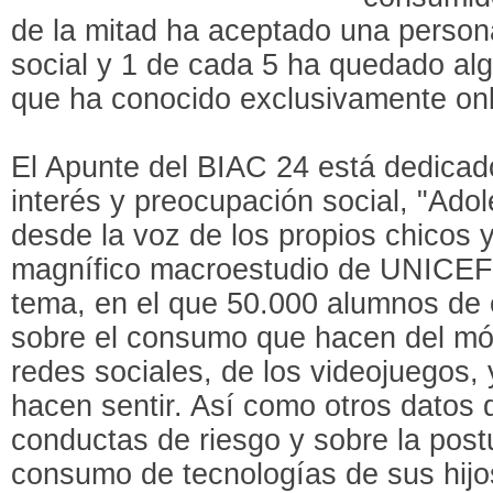
de la mitad ha aceptado una perso
social y 1 de cada 5 ha quedado al
que ha conocido exclusivamente onl
El Apunte del BIAC 24 está dedicad
interés y preocupación social, "Ado
desde la voz de los propios chicos
magnífico macroestudio de UNICEF
tema, en el que 50.000 alumnos de 
sobre el consumo que hacen del móvi
redes sociales, de los videojuegos,
hacen sentir. Así como otros datos 
conductas de riesgo y sobre la postu
consumo de tecnologías de sus hijo