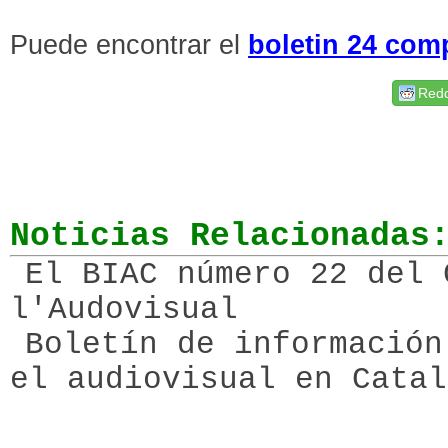
Puede encontrar el
boletin 24 comp
Redd
Noticias Relacionadas
El BIAC número 22 del 
l'Audovisual
Boletín de información
el audiovisual en Catal