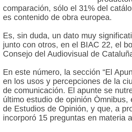
comparación, sólo el 31% del catálo
es contenido de obra europea.
Es, sin duda, un dato muy significat
junto con otros, en el BIAC 22, el bo
Consejo del Audiovisual de Cataluñ
En este número, la sección “El Apunt
en los usos y percepciones de la c
de comunicación. El apunte se nutre
último estudio de opinión Òmnibus, 
de Estudios de Opinión, y que, a p
incorporó 15 preguntas en materia a