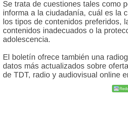
Se trata de cuestiones tales como 
informa a la ciudadanía, cuál es la c
los tipos de contenidos preferidos, 
contenidos inadecuados o la protecci
adolescencia.
El boletín ofrece también una radiog
datos más actualizados sobre ofert
de TDT, radio y audiovisual online 
Redd