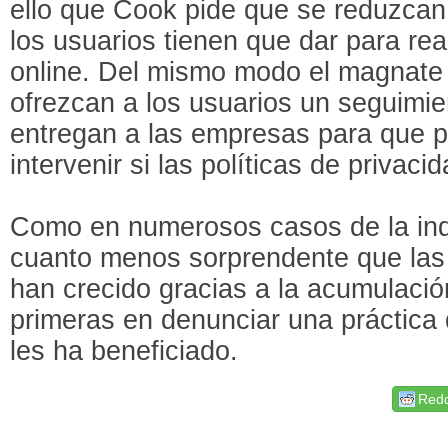
ello que Cook pide que se reduzcan
los usuarios tienen que dar para real
online. Del mismo modo el magnate 
ofrezcan a los usuarios un seguimie
entregan a las empresas para que 
intervenir si las políticas de privaci
Como en numerosos casos de la indu
cuanto menos sorprendente que la
han crecido gracias a la acumulació
primeras en denunciar una práctica 
les ha beneficiado.
Redd