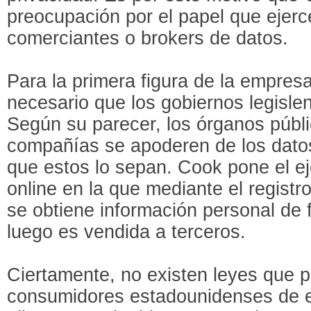
preocupación por el papel que ejerc
comerciantes o brokers de datos.
Para la primera figura de la empre
necesario que los gobiernos legislen
Según su parecer, los órganos públ
compañías se apoderen de los datos
que estos lo sepan. Cook pone el e
online en la que mediante el regist
se obtiene información personal de 
luego es vendida a terceros.
Ciertamente, no existen leyes que p
consumidores estadounidenses de es