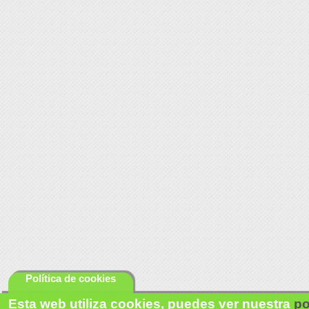
Política de cookies
Esta web utiliza cookies, puedes ver nuestra
po