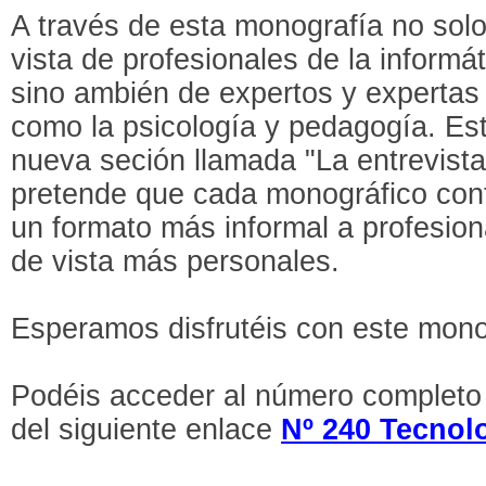
A través de esta monografía no so
vista de profesionales de la informá
sino ambién de expertos y expertas
como la psicología y pedagogía. Es
nueva seción llamada "La entrevista
pretende que cada monográfico con
un formato más informal a profesio
de vista más personales.
Esperamos disfrutéis con este mono
Podéis acceder al número completo 
del siguiente enlace
Nº 240 Tecnolo