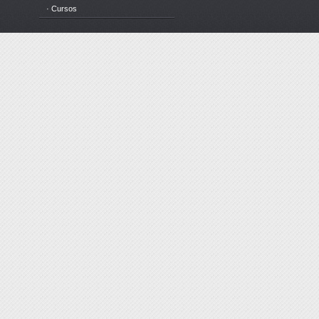
· Cursos