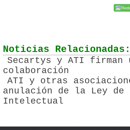
Redd
Noticias Relacionadas
Secartys y ATI firman 
colaboración
ATI y otras asociacion
anulación de la Ley de 
Intelectual