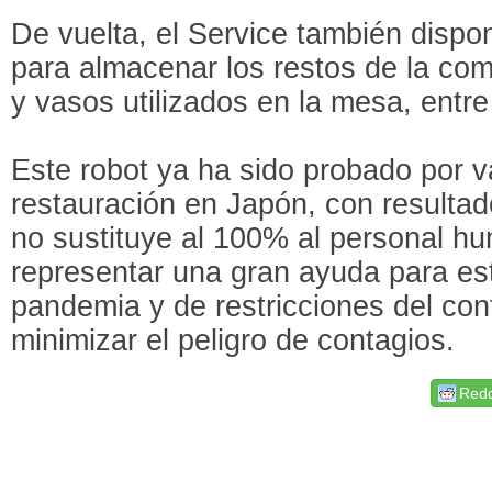
De vuelta, el Service también disp
para almacenar los restos de la comi
y vasos utilizados en la mesa, entre
Este robot ya ha sido probado por 
restauración en Japón, con resultado
no sustituye al 100% al personal h
representar una gran ayuda para es
pandemia y de restricciones del co
minimizar el peligro de contagios.
Redd