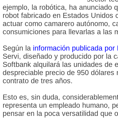
ejemplo, la robótica, ha anunciado 
robot fabricado en Estados Unidos c
actuar como camarero autónomo, c
consumiciones para llevarlas a las 
Según la
información publicada por
Servi, diseñado y producido por la c
Softbank alquilará las unidades de e
despreciable precio de 950 dólares
contrato de tres años.
Esto es, sin duda, considerablemen
representa un empleado humano, p
pensar en la poca versatilidad que 