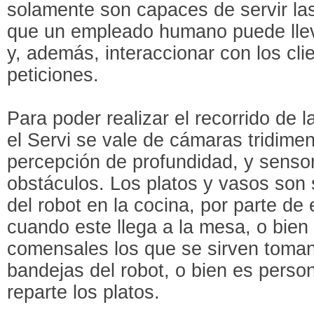
solamente son capaces de servir la
que un empleado humano puede lleva
y, además, interaccionar con los cl
peticiones.
Para poder realizar el recorrido de 
el Servi se vale de cámaras tridimen
percepción de profundidad, y sensor
obstáculos. Los platos y vasos son 
del robot en la cocina, por parte d
cuando este llega a la mesa, o bie
comensales los que se sirven toman
bandejas del robot, o bien es perso
reparte los platos.