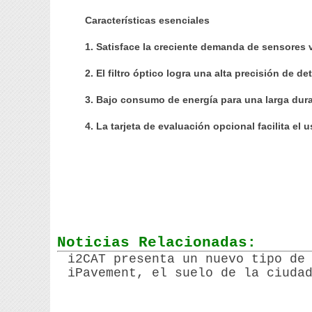
Características esenciales
1. Satisface la creciente demanda de sensores v
2. El filtro óptico logra una alta precisión de d
3. Bajo consumo de energía para una larga dura
4. La tarjeta de evaluación opcional facilita el 
Noticias Relacionadas:
i2CAT presenta un nuevo tipo de
iPavement, el suelo de la ciuda