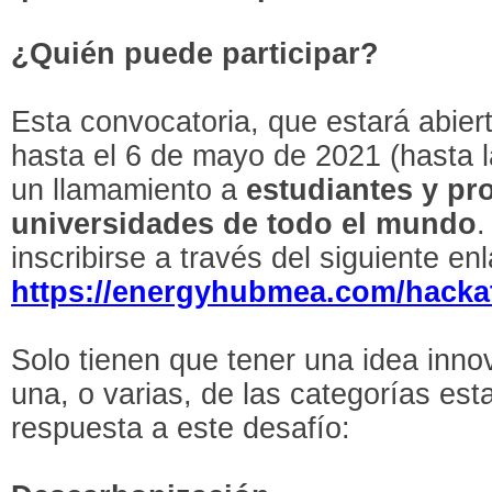
¿Quién puede participar?
Esta convocatoria, que estará abier
hasta el 6 de mayo de 2021 (hasta 
un llamamiento a
estudiantes y pr
universidades de todo el mundo
.
inscribirse a través del siguiente en
https://energyhubmea.com/hack
Solo tienen que tener una idea inn
una, o varias, de las categorías est
respuesta a este desafío: