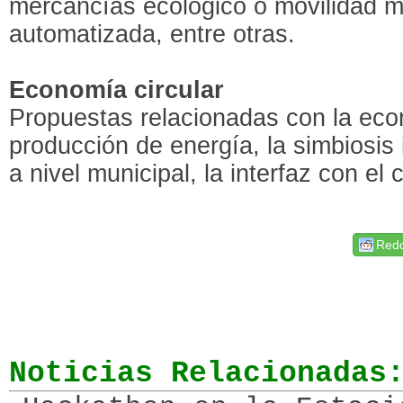
mercancías ecológico o movilidad m
automatizada, entre otras.
Economía circular
Propuestas relacionadas con la econ
producción de energía, la simbiosis 
a nivel municipal, la interfaz con el c
Redd
Noticias Relacionadas