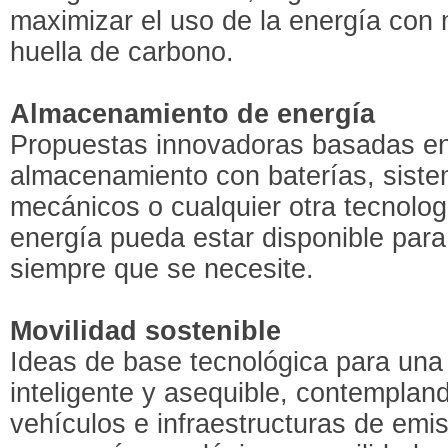
maximizar el uso de la energía co
huella de carbono.
Almacenamiento de energía
Propuestas innovadoras basadas e
almacenamiento con baterías, siste
mecánicos o cualquier otra tecnolo
energía pueda estar disponible para
siempre que se necesite.
Movilidad sostenible
Ideas de base tecnológica para una
inteligente y asequible, contempla
vehículos e infraestructuras de emis