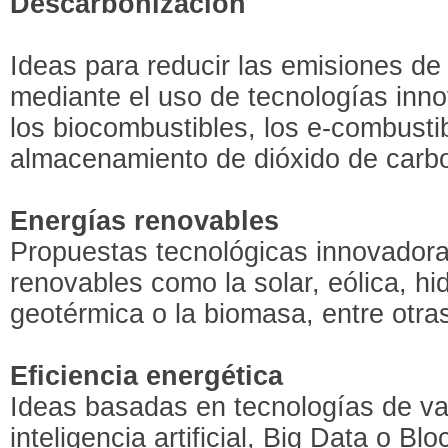
Descarbonización
Ideas para reducir las emisiones de
mediante el uso de tecnologías inn
los biocombustibles, los e-combustib
almacenamiento de dióxido de carbo
Energías renovables
Propuestas tecnológicas innovadora
renovables como la solar, eólica, hi
geotérmica o la biomasa, entre otra
Eficiencia energética
Ideas basadas en tecnologías de v
inteligencia artificial, Big Data o Bl