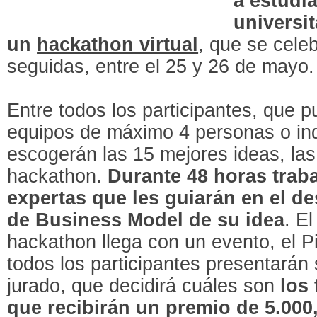
a estudi
universit
un
hackathon virtual
, que se cele
seguidas, entre el 25 y 26 de mayo.
Entre todos los participantes, que 
equipos de máximo 4 personas o ind
escogerán las 15 mejores ideas, las
hackathon.
Durante 48 horas trab
expertas que les guiarán en el de
de Business Model de su idea
. El
hackathon llega con un evento, el P
todos los participantes presentarán 
jurado, que decidirá cuáles son
los
que recibirán un premio de 5.000,