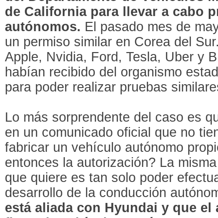
de California para llevar a cabo
autónomos.
El pasado mes de mayo,
un permiso similar en Corea del Su
Apple, Nvidia, Ford, Tesla, Uber y
habían recibido del organismo estad
para poder realizar pruebas similare
Lo más sorprendente del caso es 
en un comunicado oficial que no tie
fabricar un vehículo autónomo propi
entonces la autorización? La mism
que quiere es tan solo poder efectu
desarrollo de la conducción autóno
está aliada con Hyundai y que e