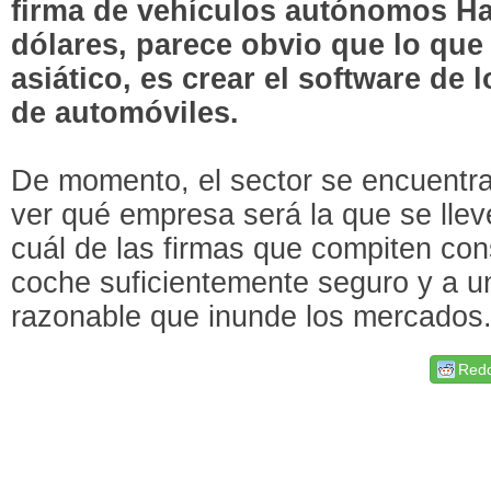
firma de vehículos autónomos Ha
dólares, parece obvio que lo que
asiático, es crear el software de
de automóviles.
De momento, el sector se encuentr
ver qué empresa será la que se lleve
cuál de las firmas que compiten con
coche suficientemente seguro y a u
razonable que inunde los mercados
Redd