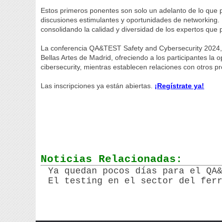
Estos primeros ponentes son solo un adelanto de lo que 
discusiones estimulantes y oportunidades de networking.
consolidando la calidad y diversidad de los expertos que p
La conferencia QA&TEST Safety and Cybersecurity 2024, se
Bellas Artes de Madrid, ofreciendo a los participantes la 
cibersecurity, mientras establecen relaciones con otros pro
Las inscripciones ya están abiertas.
¡Regístrate ya!
Noticias Relacionadas:
Ya quedan pocos días para el QA
El testing en el sector del fer