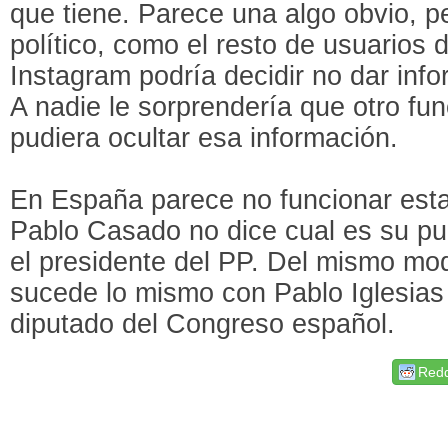
que tiene. Parece una algo obvio, pe
político, como el resto de usuarios 
Instagram podría decidir no dar info
A nadie le sorprendería que otro fu
pudiera ocultar esa información.
En España parece no funcionar est
Pablo Casado no dice cual es su pu
el presidente del PP. Del mismo mo
sucede lo mismo con Pablo Iglesias 
diputado del Congreso español.
Redd