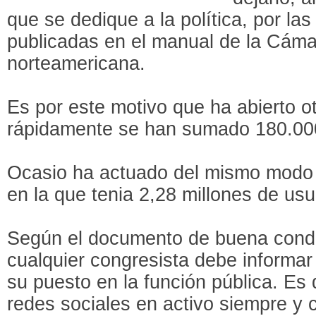
que se dedique a la política, por l
publicadas en el manual de la Cám
norteamericana.
Es por este motivo que ha abierto o
rápidamente se han sumado 180.00
Ocasio ha actuado del mismo modo 
en la que tenia 2,28 millones de us
Según el documento de buena condu
cualquier congresista debe informa
su puesto en la función pública. Es
redes sociales en activo siempre y 