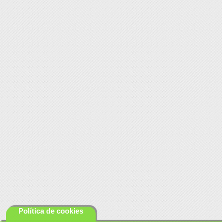
Política de cookies