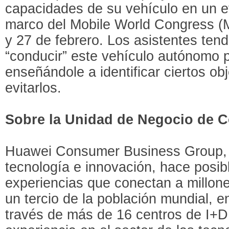
capacidades de su vehículo en un e
marco del Mobile World Congress (
y 27 de febrero. Los asistentes ten
“conducir” este vehículo autónomo 
enseñándole a identificar ciertos ob
evitarlos.
Sobre la Unidad de Negocio de
Huawei Consumer Business Group, l
tecnología e innovación, hace posib
experiencias que conectan a millon
un tercio de la población mundial, 
través de más de 16 centros de I+