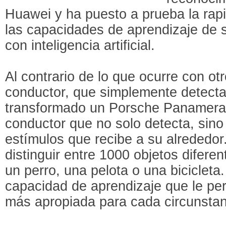
Huawei y ha puesto a prueba la rapi
las capacidades de aprendizaje de 
con inteligencia artificial.
Al contrario de lo que ocurre con ot
conductor, que simplemente detect
transformado un Porsche Panamera 
conductor que no solo detecta, sin
estímulos que recibe a su alrededor
distinguir entre 1000 objetos difere
un perro, una pelota o una biciclet
capacidad de aprendizaje que le per
más apropiada para cada circunstan