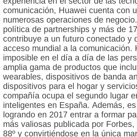
experiencia en el sector de las tecn
comunicación, Huawei cuenta con un
numerosas operaciones de negocio
política de partnerships y más de 
contribuye a un futuro conectado y d
acceso mundial a la comunicación. 
imposible en el día a día de las per
amplia gama de productos que inclu
wearables, dispositivos de banda a
dispositivos para el hogar y servici
compañía ocupa el segundo lugar en
inteligentes en España. Además, es e
logrando en 2017 entrar a formar par
más valiosas publicada por Forbes,
88º y convirtiéndose en la única marc