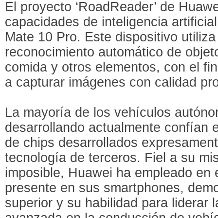
El proyecto ‘RoadReader’ de Huawe
capacidades de inteligencia artifici
Mate 10 Pro. Este dispositivo utiliza i
reconocimiento automático de objet
comida y otros elementos, con el fi
a capturar imágenes con calidad pro
La mayoría de los vehículos autón
desarrollando actualmente confían e
de chips desarrollados expresamen
tecnología de terceros. Fiel a su mi
imposible, Huawei ha empleado en e
presente en sus smartphones, demo
superior y su habilidad para liderar
avanzada en la conducción de vehí