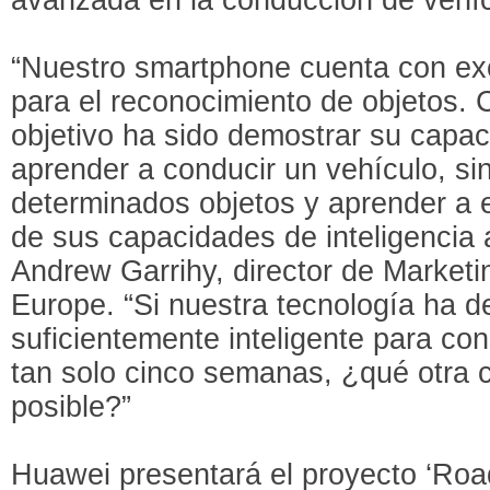
“Nuestro smartphone cuenta con exc
para el reconocimiento de objetos. 
objetivo ha sido demostrar su capac
aprender a conducir un vehículo, si
determinados objetos y aprender a e
de sus capacidades de inteligencia ar
Andrew Garrihy, director de Market
Europe. “Si nuestra tecnología ha d
suficientemente inteligente para con
tan solo cinco semanas, ¿qué otra 
posible?”
Huawei presentará el proyecto ‘Roa