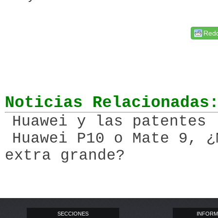
Redd
Noticias Relacionadas
Huawei y las patentes
Huawei P10 o Mate 9, ¿
extra grande?
SECCIONES
INFORM