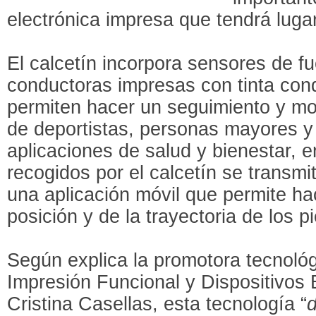
electrónica impresa que tendrá luga
El calcetín incorpora sensores de f
conductoras impresas con tinta cond
permiten hacer un seguimiento y mo
de deportistas, personas mayores y
aplicaciones de salud y bienestar, e
recogidos por el calcetín se transmi
una aplicación móvil que permite ha
posición y de la trayectoria de los p
Según explica la promotora tecnoló
Impresión Funcional y Dispositivos
Cristina Casellas, esta tecnología “
d