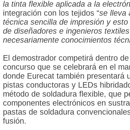
la tinta flexible aplicada a la electr
integración con los tejidos “
se lleva
técnica sencilla de impresión y esto 
de diseñadores e ingenieros textile
necesariamente conocimientos técn
El demostrador competirá dentro de 
concurso que se celebrará en el ma
donde Eurecat también presentará 
pistas conductoras y LEDs hibridad
método de soldadura flexible, que p
componentes electrónicos en sustrat
pastas de soldadura convencionales
fusión.