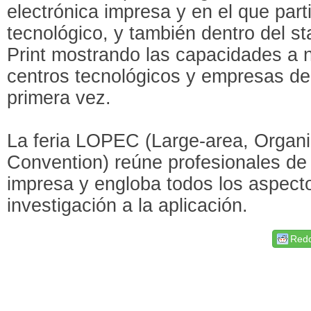
electrónica impresa y en el que parti
tecnológico, y también dentro del st
Print mostrando las capacidades a ni
centros tecnológicos y empresas de
primera vez.
La feria LOPEC (Large-area, Organi
Convention) reúne profesionales de l
impresa y engloba todos los aspecto
investigación a la aplicación.
Redd