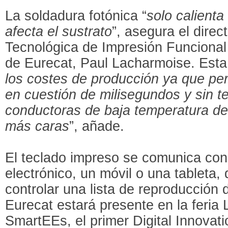
La soldadura fotónica “
solo calienta
afecta el sustrato
”, asegura el direc
Tecnológica de Impresión Funcional
de Eurecat, Paul Lacharmoise. Esta
los costes de producción ya que pe
en cuestión de milisegundos y sin te
conductoras de baja temperatura d
más caras
”, añade.
El teclado impreso se comunica con 
electrónico, un móvil o una tableta
controlar una lista de reproducción 
Eurecat estará presente en la feria
SmartEEs, el primer Digital Innova