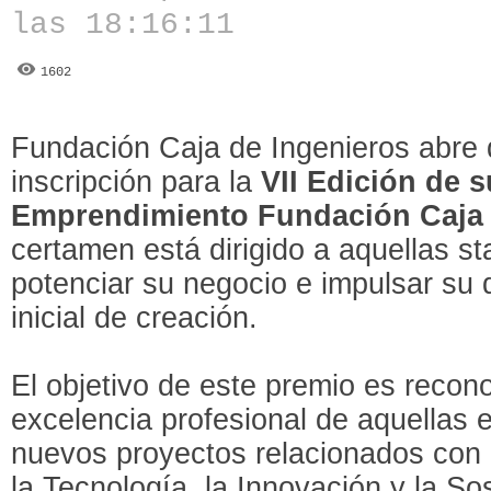
las 18:16:11
1602
Fundación Caja de Ingenieros abre 
inscripción para la
VII Edición de 
Emprendimiento Fundación Caja 
certamen está dirigido a aquellas s
potenciar su negocio e impulsar su 
inicial de creación.
El objetivo de este premio es reconoc
excelencia profesional de aquellas
nuevos proyectos relacionados con l
la Tecnología, la Innovación y la Sos