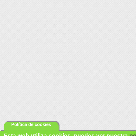
Política de cookies
Esta web utiliza cookies, puedes ver nuestra
po