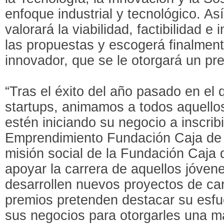
enfoque industrial y tecnológico. As
valorará la viabilidad, factibilidad 
las propuestas y escogerá finalmen
innovador, que se le otorgará un pr
“Tras el éxito del año pasado en el 
startups, animamos a todos aquell
estén iniciando su negocio a inscrib
Emprendimiento Fundación Caja de 
misión social de la Fundación Caja d
apoyar la carrera de aquellos jóven
desarrollen nuevos proyectos de car
premios pretenden destacar su esfu
sus negocios para otorgarles una ma