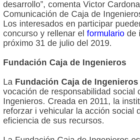
desarrollo”, comenta Victor Cardon
Comunicación de Caja de Ingeniero
Los interesados en participar puede
concurso y rellenar el
formulario
de i
próximo 31 de julio del 2019.
Fundación Caja de Ingenieros
La
Fundación Caja de Ingenieros
vocación de responsabilidad social 
Ingenieros. Creada en 2011, la instit
reforzar i vehicular la acción social 
eficiencia de sus recursos.
La Fundación Caja de Ingenieros es