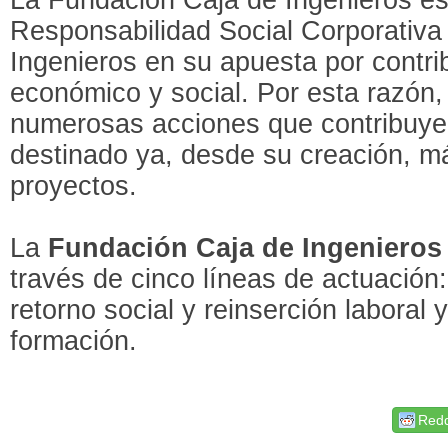
Responsabilidad Social Corporativa
Ingenieros en su apuesta por contrib
económico y social. Por esta razón, 
numerosas acciones que contribuyen 
destinado ya, desde su creación, 
proyectos.
La
Fundación Caja de Ingenieros
través de cinco líneas de actuación:
retorno social y reinserción laboral 
formación.
Redd